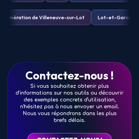
ration de Villeneuve-sur-Lot
Lot-et-Garonne Num
Contactez-nous !
Si vous souhaitez obtenir plus
d'informations sur nos outils ou découvrir
des exemples concrets d'utilisation,
n'hésitez pas à nous envoyer un email.
Nous vous répondrons dans les plus
brefs délais.