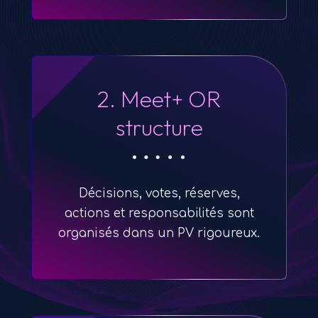
2. Meet+ OR
structure
Décisions, votes, réserves,
actions et responsabilités sont
organisés dans un PV rigoureux.