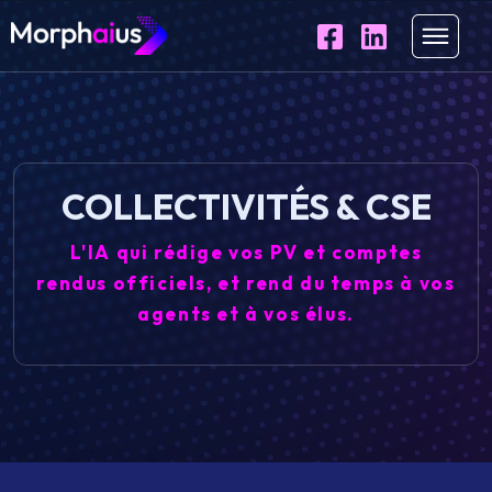
COLLECTIVITÉS & CSE
L'IA qui rédige vos PV et comptes
rendus officiels, et rend du temps à vos
agents et à vos élus.