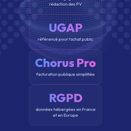
rédaction des PV
UGAP
référencé pour l'achat public
Chorus Pro
facturation publique simplifiée
RGPD
données hébergées en France
et en Europe