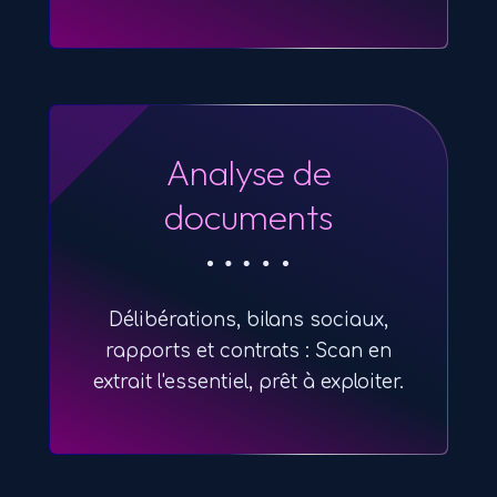
Analyse de
documents
Délibérations, bilans sociaux,
rapports et contrats : Scan en
extrait l'essentiel, prêt à exploiter.