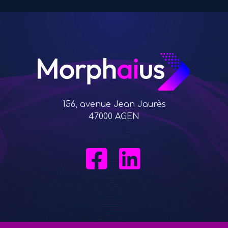
156, avenue Jean Jaurès
47000 AGEN