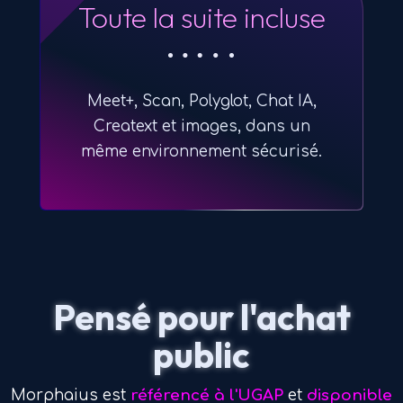
Toute la suite incluse
Meet+, Scan, Polyglot, Chat IA,
Creatext et images, dans un
même environnement sécurisé.
Pensé pour l'achat
public
Morphaius est
référencé à l'UGAP
et
disponible