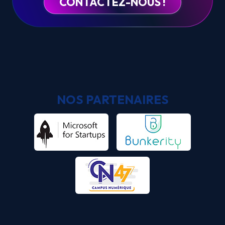
CONTACTEZ-NOUS !
NOS PARTENAIRES