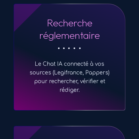
Recherche
réglementaire
Le Chat IA connecté à vos
sources (Legifrance, Pappers)
pour rechercher, vérifier et
rédiger.