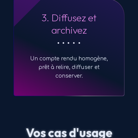
3. Diffusez et
archivez
Un compte rendu homogène,
prêt à relire, diffuser et
conserver.
Vos cas d'usage