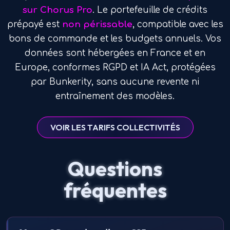
sur Chorus Pro
. Le portefeuille de crédits
prépayé est
non périssable
, compatible avec les
bons de commande et les budgets annuels. Vos
données sont hébergées en France et en
Europe, conformes RGPD et IA Act, protégées
par Bunkerity, sans aucune revente ni
entraînement des modèles.
VOIR LES TARIFS COLLECTIVITÉS
Questions
fréquentes