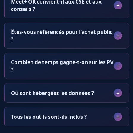
Meet+ OR convient-il aux CSE et aux
conseils ?
Êtes-vous référencés pour l'achat public
?
Combien de temps gagne-t-on sur les PV
?
Où sont hébergées les données ?
Tous les outils sont-ils inclus ?