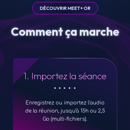
DÉCOUVRIR MEET+ OR
Comment ça marche
1. Importez la séance
Enregistrez ou importez l'audio
de la réunion, jusqu'à 15h ou 2,5
Go (multi-fichiers).