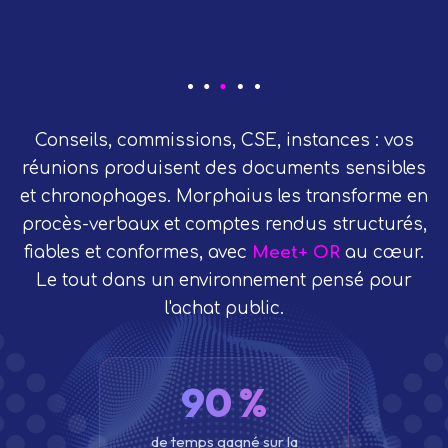
Conseils, commissions, CSE, instances : vos
réunions produisent des documents sensibles
et chronophages. Morphaius les transforme en
procès-verbaux et comptes rendus structurés,
fiables et conformes, avec
Meet+ OR
au cœur.
Le tout dans un environnement pensé pour
l'achat public.
90 %
de temps gagné sur la