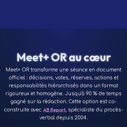
Meet+ OR au cœur
Meet+ OR transforme une séance en document
officiel : décisions, votes, réserves, actions et
responsabilités hiérarchisés dans un format
rigoureux et homogène. Jusqu'à 90 % de temps
gagné sur la rédaction. Cette option est co-
AB Report
construite avec
, spécialiste du procès-
verbal depuis 2004.