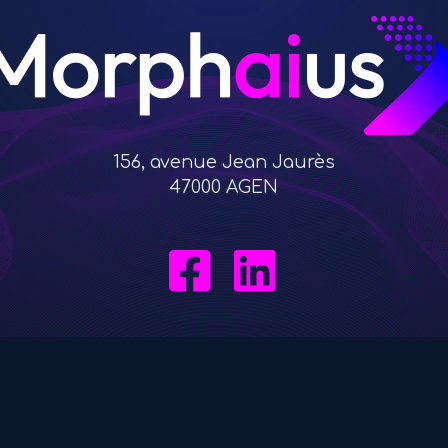
156, avenue Jean Jaurès
47000 AGEN