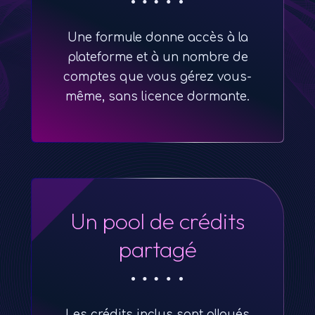
Une formule donne accès à la
plateforme et à un nombre de
comptes que vous gérez vous-
même, sans licence dormante.
Un pool de crédits
partagé
Les crédits inclus sont alloués