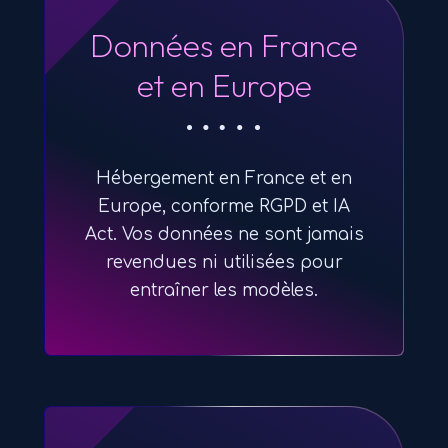
Données en France
et en Europe
Hébergement en France et en
Europe, conforme RGPD et IA
Act. Vos données ne sont jamais
revendues ni utilisées pour
entraîner les modèles.