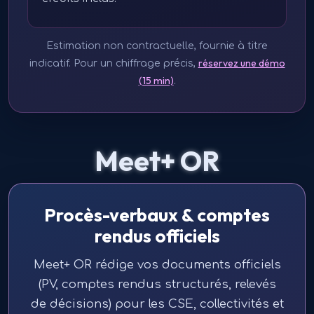
Estimation non contractuelle, fournie à titre
réservez une démo
indicatif. Pour un chiffrage précis,
(15 min)
.
Meet+ OR
Procès-verbaux & comptes
rendus officiels
Meet+ OR rédige vos documents officiels
(PV, comptes rendus structurés, relevés
de décisions) pour les CSE, collectivités et