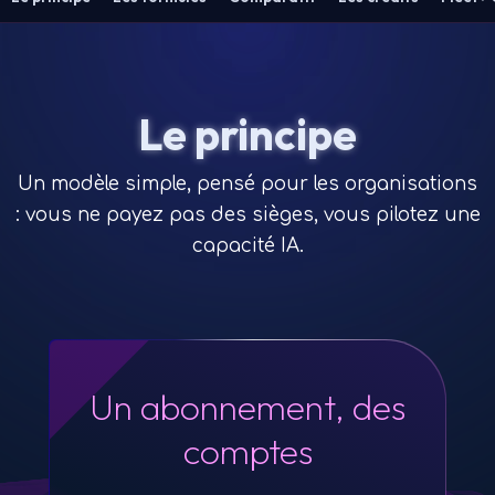
Le principe
Un modèle simple, pensé pour les organisations
: vous ne payez pas des sièges, vous pilotez une
capacité IA.
Un abonnement, des
comptes