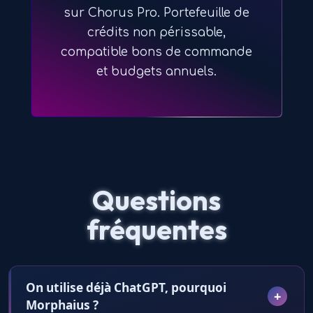
sur Chorus Pro. Portefeuille de
crédits non périssable,
compatible bons de commande
et budgets annuels.
Questions
fréquentes
On utilise déjà ChatGPT, pourquoi
Morphaius ?