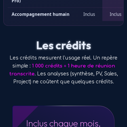
Pro)
Accompagnement humain
Inclus
Inclus
Les crédits
Les crédits mesurent l'usage réel. Un repère
simple :
1 000 crédits = 1 heure de réunion
transcrite
. Les analyses (synthèse, PV, Sales,
Project) ne coûtent que quelques crédits.
Inclus chaque mois,