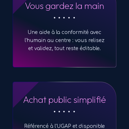
Vous gardez la main
Une aide à la conformité avec
l'humain au centre : vous relisez
et validez, tout reste éditable.
Achat public simplifié
Référencé à l'UGAP et disponible