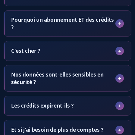
Pourquoi un abonnement ET des crédits
?
C'est cher ?
Nos données sont-elles sensibles en
sécurité ?
Les crédits expirent-ils ?
Et si j'ai besoin de plus de comptes ?