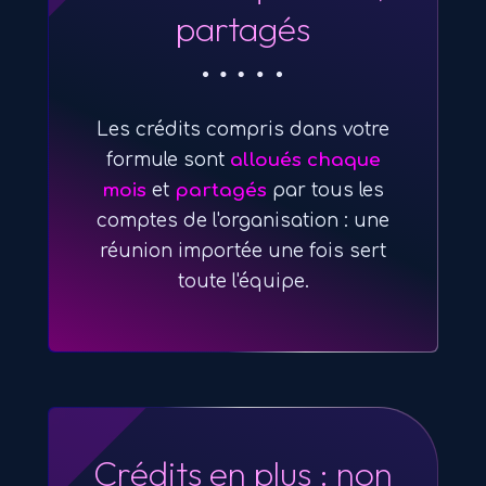
partagés
Les crédits compris dans votre
formule sont
alloués chaque
mois
et
partagés
par tous les
comptes de l'organisation : une
réunion importée une fois sert
toute l'équipe.
Crédits en plus : non