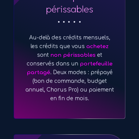
périssables
Au-delà des crédits mensuels,
les crédits que vous
achetez
sont
non périssables
et
conservés dans un
portefeuille
partagé
. Deux modes : prépayé
(bon de commande, budget
annuel, Chorus Pro) ou paiement
en fin de mois.