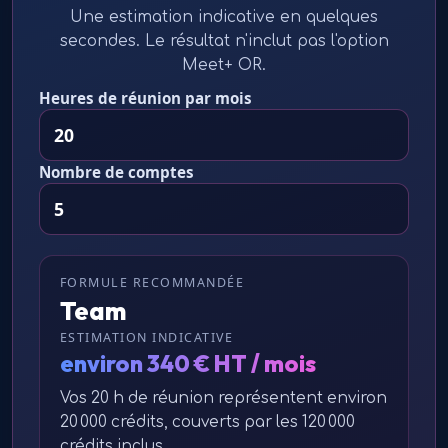
Une estimation indicative en quelques
secondes. Le résultat n'inclut pas l'option
Meet+ OR.
Heures de réunion par mois
Nombre de comptes
FORMULE RECOMMANDÉE
Team
ESTIMATION INDICATIVE
environ 340 € HT / mois
Vos 20 h de réunion représentent environ
20 000 crédits, couverts par les 120 000
crédits inclus.