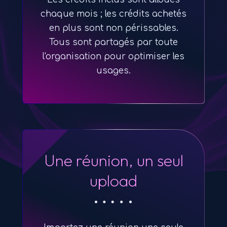
chaque mois ; les crédits achetés
en plus sont non périssables.
Tous sont partagés par toute
l'organisation pour optimiser les
usages.
Une réunion, un seul
upload