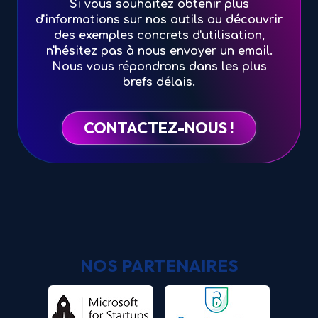
Si vous souhaitez obtenir plus
d'informations sur nos outils ou découvrir
des exemples concrets d'utilisation,
n'hésitez pas à nous envoyer un email.
Nous vous répondrons dans les plus
brefs délais.
CONTACTEZ-NOUS !
NOS PARTENAIRES