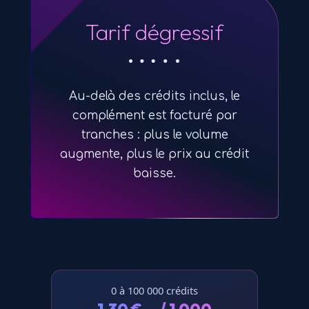
Tarif dégressif
Au-delà des crédits inclus, le
complément est facturé par
tranches : plus le volume
augmente, plus le prix au crédit
baisse.
0 à 100 000 crédits