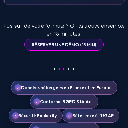
Pas sûr de votre formule ? On la trouve ensemble
en 15 minutes.
RÉSERVER UNE DÉMO (15 MIN)
Données hébergées en France et en Europe
Conforme RGPD & IA Act
Sécurité Bunkerity
Référencé à l'UGAP