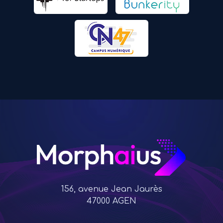
156, avenue Jean Jaurès
47000 AGEN