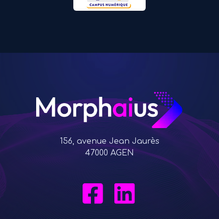
156, avenue Jean Jaurès
47000 AGEN