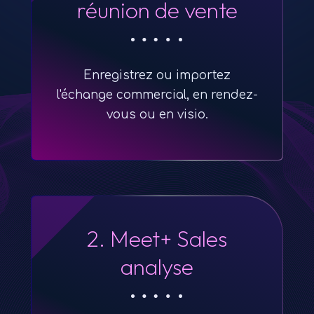
réunion de vente
Enregistrez ou importez
l'échange commercial, en rendez-
vous ou en visio.
2. Meet+ Sales
analyse