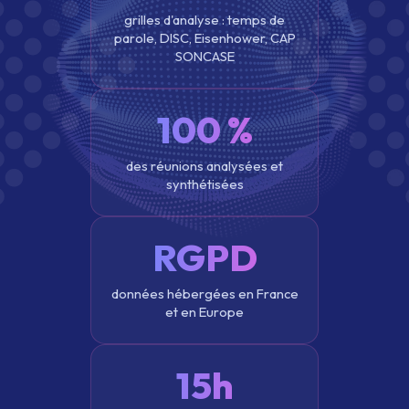
grilles d'analyse : temps de
parole, DISC, Eisenhower, CAP
SONCASE
100 %
des réunions analysées et
synthétisées
RGPD
données hébergées en France
et en Europe
15h