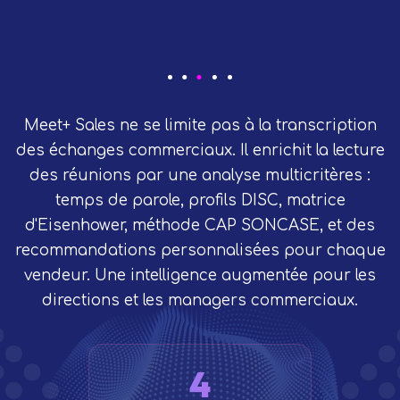
Meet+ Sales ne se limite pas à la transcription
des échanges commerciaux. Il enrichit la lecture
des réunions par une analyse multicritères :
temps de parole, profils DISC, matrice
d'Eisenhower, méthode CAP SONCASE, et des
recommandations personnalisées pour chaque
vendeur. Une intelligence augmentée pour les
directions et les managers commerciaux.
4