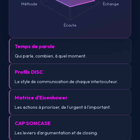
Méthode
Échange
Écoute
Temps de parole
Qui parle, combien, à quel moment.
Profils DISC
Le style de communication de chaque interlocuteur.
Matrice d'Eisenhower
Les actions à prioriser, de l'urgent à l'important.
CAP SONCASE
Les leviers d'argumentation et de closing.