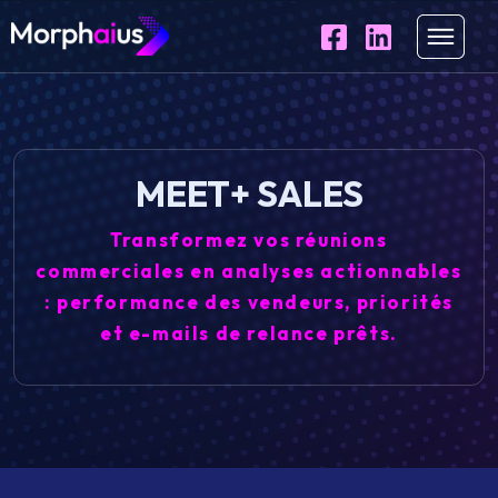
MEET+ SALES
Transformez vos réunions
commerciales en analyses actionnables
: performance des vendeurs, priorités
et e-mails de relance prêts.