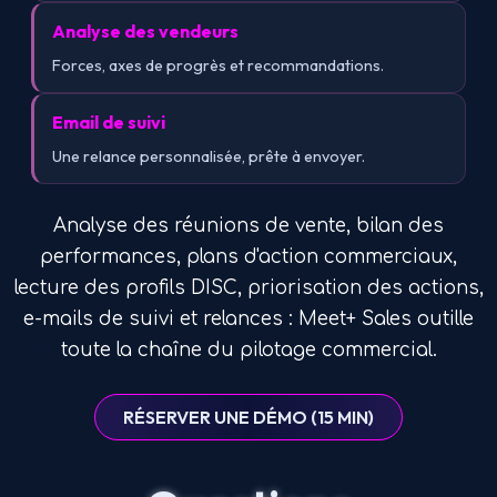
Analyse des vendeurs
Forces, axes de progrès et recommandations.
Email de suivi
Une relance personnalisée, prête à envoyer.
Analyse des réunions de vente, bilan des
performances, plans d'action commerciaux,
lecture des profils DISC, priorisation des actions,
e-mails de suivi et relances : Meet+ Sales outille
toute la chaîne du pilotage commercial.
RÉSERVER UNE DÉMO (15 MIN)