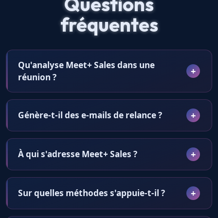
Questions
fréquentes
Qu'analyse Meet+ Sales dans une
réunion ?
Génère-t-il des e-mails de relance ?
À qui s'adresse Meet+ Sales ?
Sur quelles méthodes s'appuie-t-il ?