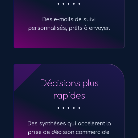
Des e-mails de suivi
personnalisés, prêts à envoyer.
Décisions plus
rapides
Des synthèses qui accélèrent la
prise de décision commerciale.