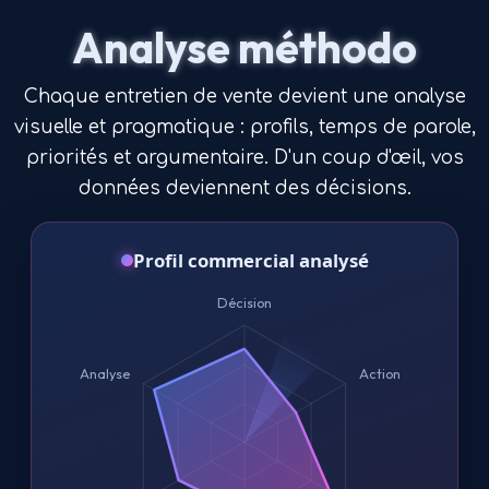
Analyse méthodo
Chaque entretien de vente devient une analyse
visuelle et pragmatique : profils, temps de parole,
priorités et argumentaire. D'un coup d'œil, vos
données deviennent des décisions.
Profil commercial analysé
Décision
Analyse
Action