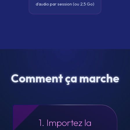
d'audio par session (ou 2,5 Go)
Comment ça marche
1. Importez la