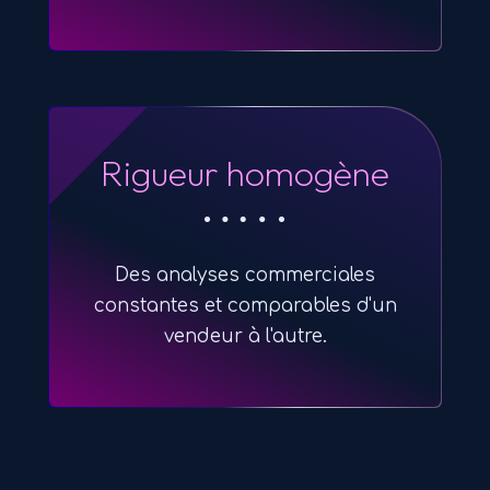
Rigueur homogène
Des analyses commerciales
constantes et comparables d'un
vendeur à l'autre.