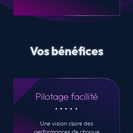
Vos bénéfices
Pilotage facilité
Une vision claire des
performances de chaque