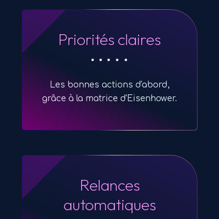
Priorités claires
Les bonnes actions d'abord,
grâce à la matrice d'Eisenhower.
Relances
automatiques