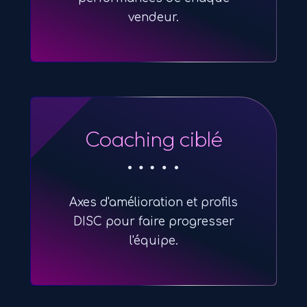
vendeur.
Coaching ciblé
Axes d'amélioration et profils
DISC pour faire progresser
l'équipe.