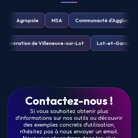
UPSA
Agropole
MSA
Communauté d'Agglom
ation de Villeneuve-sur-Lot
Lot-et-Garonne Numé
Contactez-nous !
Si vous souhaitez obtenir plus
d'informations sur nos outils ou découvrir
des exemples concrets d'utilisation,
n'hésitez pas à nous envoyer un email.