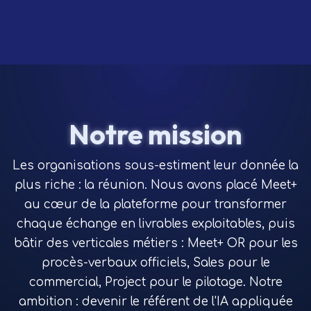
Notre mission
Les organisations sous-estiment leur donnée la
plus riche : la réunion. Nous avons placé Meet+
au cœur de la plateforme pour transformer
chaque échange en livrables exploitables, puis
bâtir des verticales métiers : Meet+ OR pour les
procès-verbaux officiels, Sales pour le
commercial, Project pour le pilotage. Notre
ambition : devenir le référent de l'IA appliquée