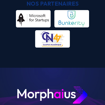
NOS PARTENAIRES