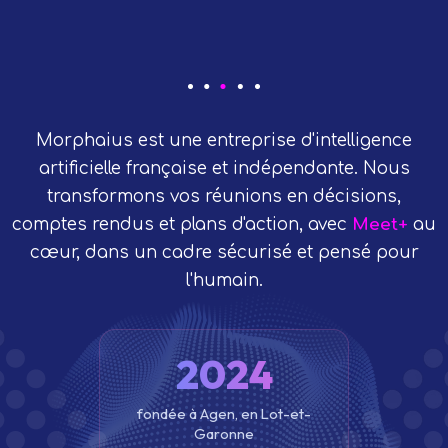
Morphaius est une entreprise d'intelligence
artificielle française et indépendante. Nous
transformons vos réunions en décisions,
comptes rendus et plans d'action, avec
Meet+
au
cœur, dans un cadre sécurisé et pensé pour
l'humain.
2024
fondée à Agen, en Lot-et-
Garonne