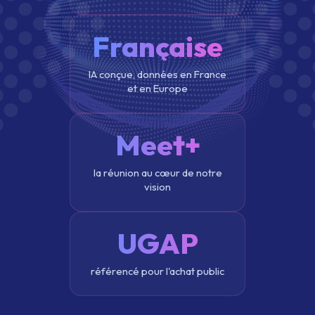
Française
IA conçue, données en France
et en Europe
Meet+
la réunion au cœur de notre
vision
UGAP
référencé pour l'achat public