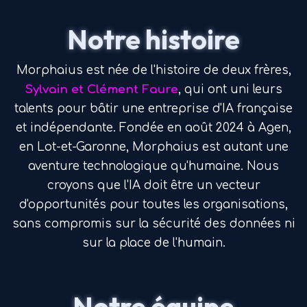
Notre histoire
Morphaius est née de l'histoire de deux frères,
Sylvain et Clément Faure
, qui ont uni leurs
talents pour bâtir une entreprise d'IA française
et indépendante. Fondée en août 2024 à Agen,
en Lot-et-Garonne, Morphaius est autant une
aventure technologique qu'humaine. Nous
croyons que l'IA doit être un vecteur
d'opportunités pour toutes les organisations,
sans compromis sur la sécurité des données ni
sur la place de l'humain.
Notre équipe