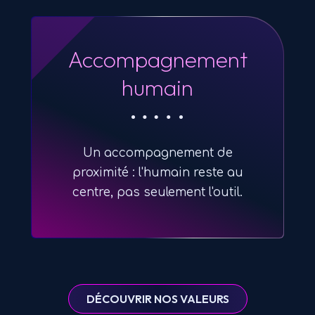
Accompagnement
humain
Un accompagnement de
proximité : l'humain reste au
centre, pas seulement l'outil.
DÉCOUVRIR NOS VALEURS