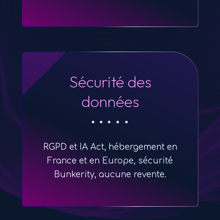
Sécurité des
données
RGPD et IA Act, hébergement en
France et en Europe, sécurité
Bunkerity, aucune revente.