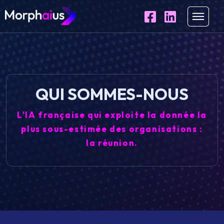
QUI SOMMES-NOUS
L'IA française qui exploite la donnée la
plus sous-estimée des organisations :
la réunion.