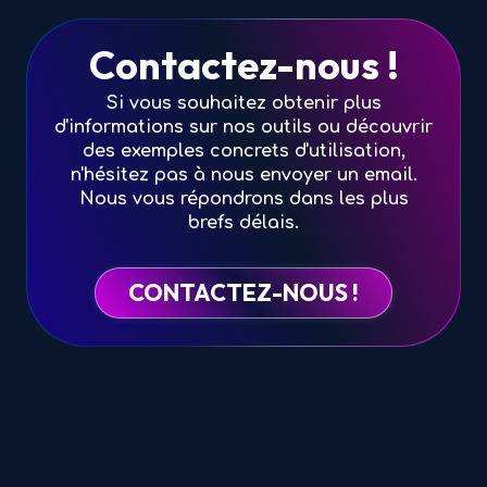
Contactez-nous !
Si vous souhaitez obtenir plus
d'informations sur nos outils ou découvrir
des exemples concrets d'utilisation,
n'hésitez pas à nous envoyer un email.
Nous vous répondrons dans les plus
brefs délais.
CONTACTEZ-NOUS !