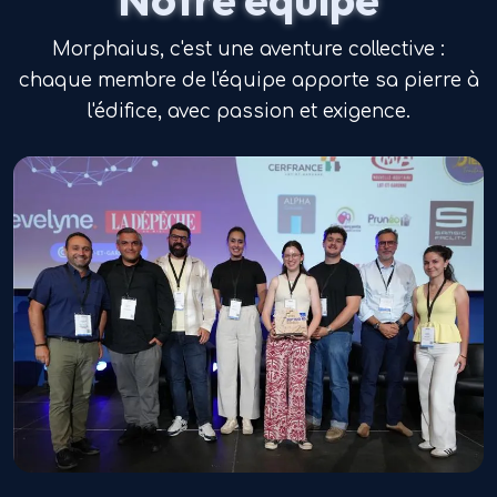
Morphaius, c'est une aventure collective :
chaque membre de l'équipe apporte sa pierre à
l'édifice, avec passion et exigence.