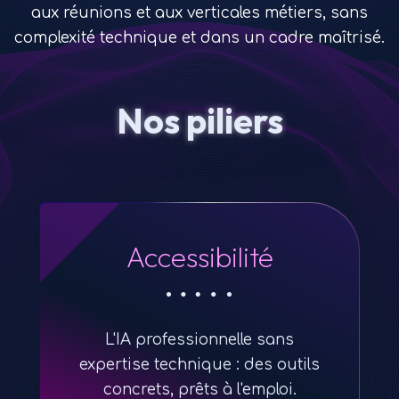
aux réunions et aux verticales métiers, sans
complexité technique et dans un cadre maîtrisé.
Nos piliers
Accessibilité
L'IA professionnelle sans
expertise technique : des outils
concrets, prêts à l'emploi.