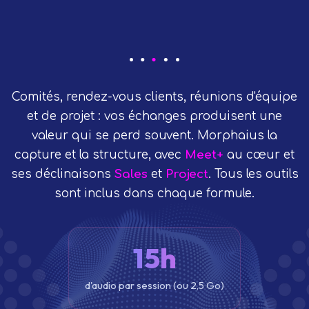
Comités, rendez-vous clients, réunions d'équipe
et de projet : vos échanges produisent une
valeur qui se perd souvent. Morphaius la
capture et la structure, avec
Meet+
au cœur et
ses déclinaisons
Sales
et
Project
. Tous les outils
sont inclus dans chaque formule.
15h
d'audio par session (ou 2,5 Go)