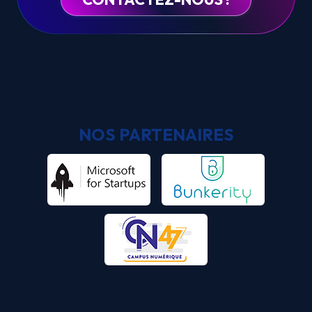
NOS PARTENAIRES