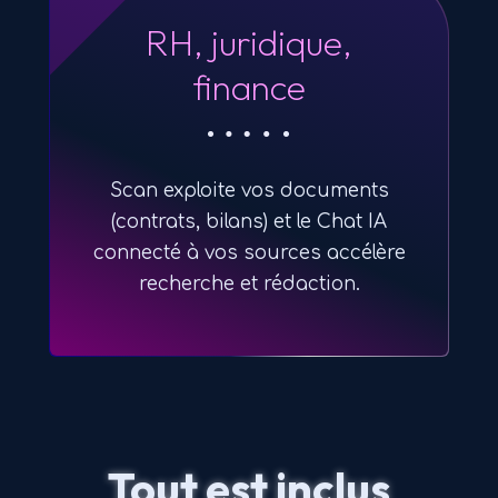
RH, juridique,
finance
Scan exploite vos documents
(contrats, bilans) et le Chat IA
connecté à vos sources accélère
recherche et rédaction.
Tout est inclus