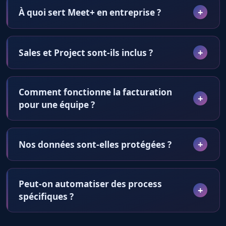
À quoi sert Meet+ en entreprise ?
Sales et Project sont-ils inclus ?
Comment fonctionne la facturation
pour une équipe ?
Nos données sont-elles protégées ?
Peut-on automatiser des process
spécifiques ?