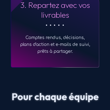
3. Repartez avec vos
livrables
Comptes rendus, décisions,
plans d'action et e-mails de suivi,
prêts à partager.
Pour chaque équipe