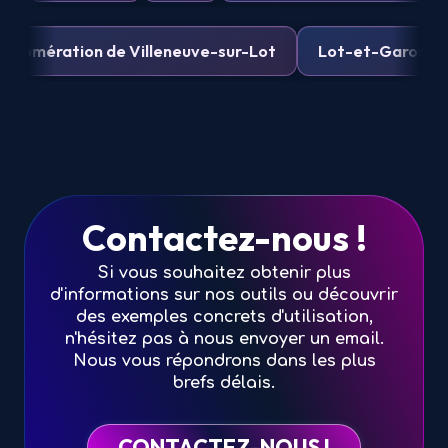
ération de Villeneuve-sur-Lot
Lot-et-Garonne Num
Contactez-nous !
Si vous souhaitez obtenir plus
d'informations sur nos outils ou découvrir
des exemples concrets d'utilisation,
n'hésitez pas à nous envoyer un email.
Nous vous répondrons dans les plus
brefs délais.
CONTACTEZ-NOUS !