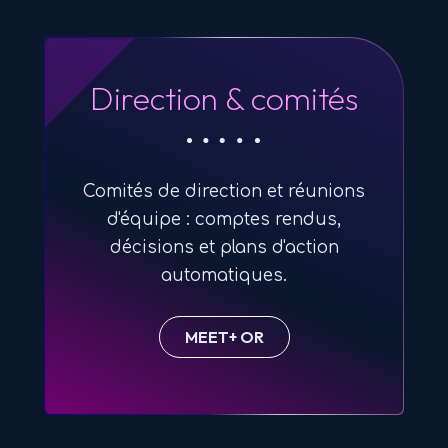
Direction & comités
Comités de direction et réunions
d'équipe : comptes rendus,
décisions et plans d'action
automatiques.
MEET+ OR