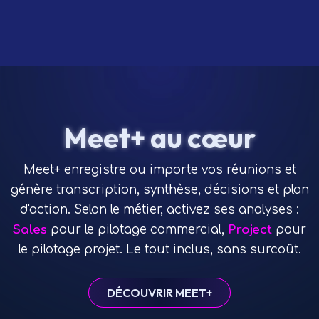
Meet+ au cœur
Meet+ enregistre ou importe vos réunions et
génère transcription, synthèse, décisions et plan
d'action. Selon le métier, activez ses analyses :
Sales
pour le pilotage commercial,
Project
pour
le pilotage projet. Le tout inclus, sans surcoût.
DÉCOUVRIR MEET+