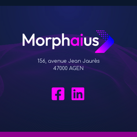
156, avenue Jean Jaurès
47000 AGEN