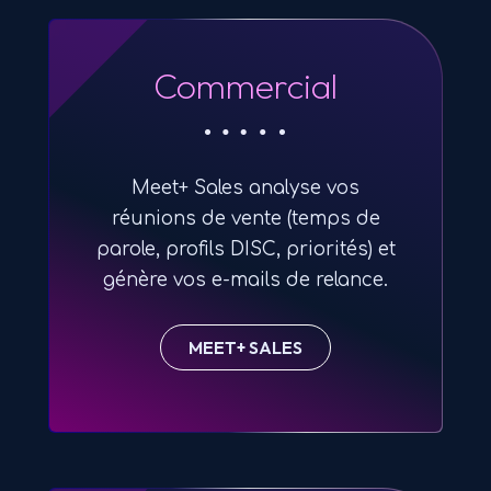
Commercial
Meet+ Sales analyse vos
réunions de vente (temps de
parole, profils DISC, priorités) et
génère vos e-mails de relance.
MEET+ SALES