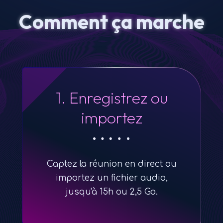
Comment ça marche
1. Enregistrez ou
importez
Captez la réunion en direct ou
importez un fichier audio,
jusqu'à 15h ou 2,5 Go.