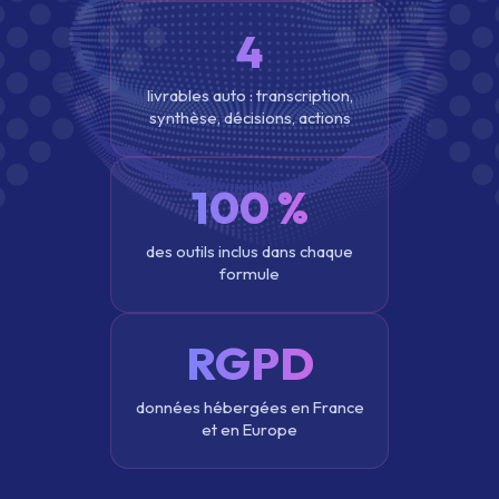
4
livrables auto : transcription,
synthèse, décisions, actions
100 %
des outils inclus dans chaque
formule
RGPD
données hébergées en France
et en Europe