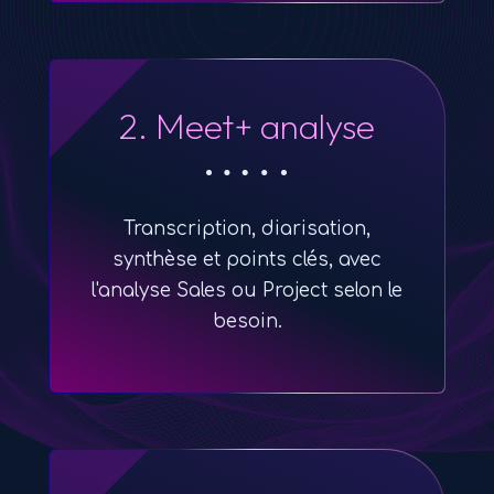
2. Meet+ analyse
Transcription, diarisation,
synthèse et points clés, avec
l'analyse Sales ou Project selon le
besoin.