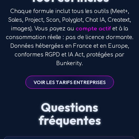
Chaque formule inclut tous les outils (Meet+,
Sales, Project, Scan, Polyglot, Chat IA, Creatext,
images). Vous payez au
compte actif
et à la
consommation réelle : pas de licence dormante.
Données hébergées en France et en Europe,
conformes RGPD et IA Act, protégées par
Bunkerity.
VOIR LES TARIFS ENTREPRISES
Questions
fréquentes