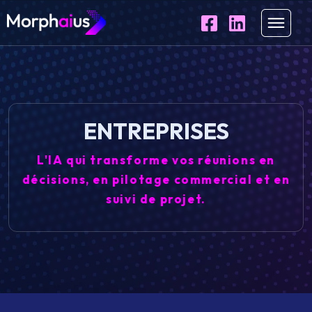
ENTREPRISES
L'IA qui transforme vos réunions en
décisions, en pilotage commercial et en
suivi de projet.