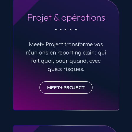
Projet & opérations
Meet+ Project transforme vos
réunions en reporting clair : qui
fait quoi, pour quand, avec
quels risques.
MEET+ PROJECT