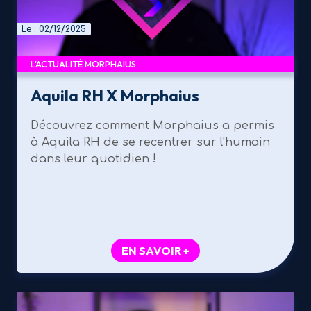
Le : 02/12/2025
L'ACTUALITÉ MORPHAIUS
Aquila RH X Morphaius
Découvrez comment Morphaius a permis
à Aquila RH de se recentrer sur l'humain
dans leur quotidien !
EN SAVOIR +