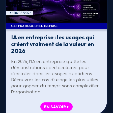
Le : 18/06/2026
CAS PRATIQUE EN ENTREPRISE
IA en entreprise : les usages qui
créent vraiment de la valeur en
2026
En 2026, l’IA en entreprise quitte les
démonstrations spectaculaires pour
s’installer dans les usages quotidiens.
Découvrez les cas d’usage les plus utiles
pour gagner du temps sans complexifier
l’organisation.
EN SAVOIR +