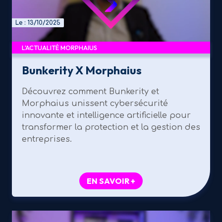
Le : 13/10/2025
L'ACTUALITÉ MORPHAIUS
Bunkerity X Morphaius
Découvrez comment Bunkerity et
Morphaius unissent cybersécurité
innovante et intelligence artificielle pour
transformer la protection et la gestion des
entreprises.
EN SAVOIR +