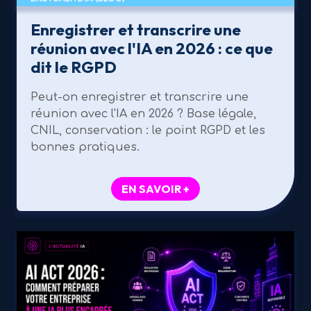
Enregistrer et transcrire une
réunion avec l'IA en 2026 : ce que
dit le RGPD
Peut-on enregistrer et transcrire une
réunion avec l'IA en 2026 ? Base légale,
CNIL, conservation : le point RGPD et les
bonnes pratiques.
EN SAVOIR +