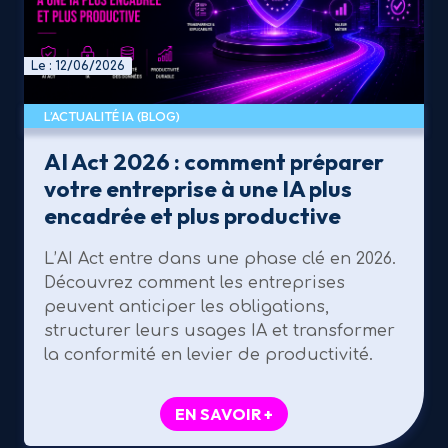
Le : 12/06/2026
L’ACTUALITÉ IA (BLOG)
AI Act 2026 : comment préparer
votre entreprise à une IA plus
encadrée et plus productive
L’AI Act entre dans une phase clé en 2026.
Découvrez comment les entreprises
peuvent anticiper les obligations,
structurer leurs usages IA et transformer
la conformité en levier de productivité.
EN SAVOIR +