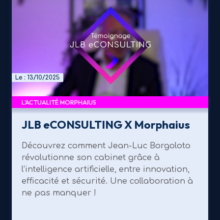
Le : 13/10/2025
L'ACTUALITÉ MORPHAIUS
JLB eCONSULTING X Morphaius
Découvrez comment Jean-Luc Borgoloto
révolutionne son cabinet grâce à
l’intelligence artificielle, entre innovation,
efficacité et sécurité. Une collaboration à
ne pas manquer !