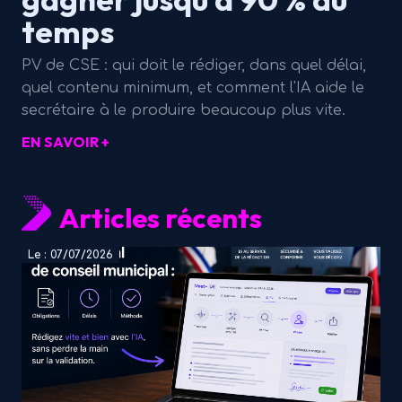
temps
PV de CSE : qui doit le rédiger, dans quel délai,
quel contenu minimum, et comment l'IA aide le
secrétaire à le produire beaucoup plus vite.
EN SAVOIR +
Articles récents
Le : 07/07/2026