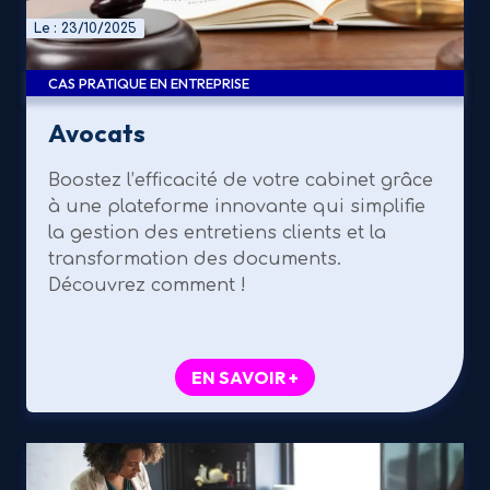
Le : 23/10/2025
CAS PRATIQUE EN ENTREPRISE
Avocats
Boostez l’efficacité de votre cabinet grâce
à une plateforme innovante qui simplifie
la gestion des entretiens clients et la
transformation des documents.
Découvrez comment !
EN SAVOIR +