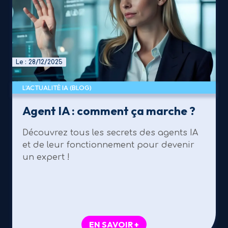
Le : 28/12/2025
L’ACTUALITÉ IA (BLOG)
Agent IA : comment ça marche ?
Découvrez tous les secrets des agents IA
et de leur fonctionnement pour devenir
un expert !
EN SAVOIR +