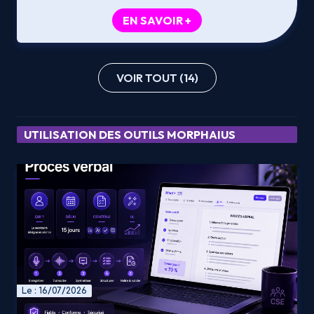
EN SAVOIR +
VOIR TOUT (14)
UTILISATION DES OUTILS MORPHAIUS
Le : 16/07/2026