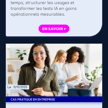
temps, structurer les usages et
transformer les tests IA en gains
opérationnels mesurables.
EN SAVOIR +
Le : 11/11/2025
CAS PRATIQUE EN ENTREPRISE