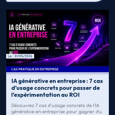
Le : 31/05/2026
CAS PRATIQUE EN ENTREPRISE
IA générative en entreprise : 7 cas
d’usage concrets pour passer de
l’expérimentation au ROI
Découvrez 7 cas d’usage concrets de l’IA
générative en entreprise pour gagner du