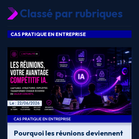
Classé par rubriques
CAS PRATIQUE EN ENTREPRISE
Le : 22/06/2026
CAS PRATIQUE EN ENTREPRISE
Pourquoi les réunions deviennent