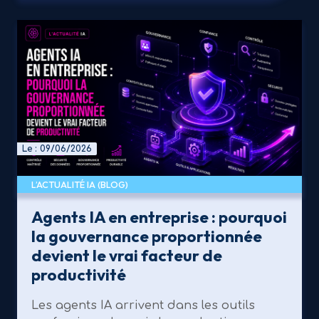
Le : 09/06/2026
L’ACTUALITÉ IA (BLOG)
Agents IA en entreprise : pourquoi
la gouvernance proportionnée
devient le vrai facteur de
productivité
Les agents IA arrivent dans les outils