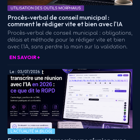
UTILISATION DES OUTILS MORPHAIUS
Procès-verbal de conseil municipal :
comment le rédiger vite et bien avec l'IA
Procès-verbal de conseil municipal : obligations,
délais et méthode pour le rédiger vite et bien
avec l'IA, sans perdre la main sur la validation.
EN SAVOIR +
Le : 03/07/2026
L’ACTUALITÉ IA (BLOG)