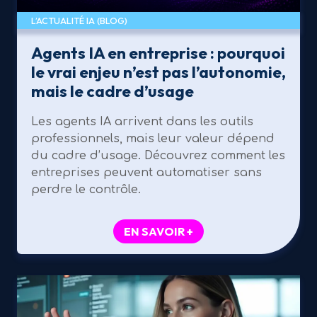
L’ACTUALITÉ IA (BLOG)
Agents IA en entreprise : pourquoi
le vrai enjeu n’est pas l’autonomie,
mais le cadre d’usage
Les agents IA arrivent dans les outils
professionnels, mais leur valeur dépend
du cadre d’usage. Découvrez comment les
entreprises peuvent automatiser sans
perdre le contrôle.
EN SAVOIR +