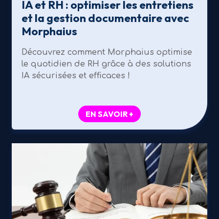
IA et RH : optimiser les entretiens
et la gestion documentaire avec
Morphaius
Découvrez comment Morphaius optimise
le quotidien de RH grâce à des solutions
IA sécurisées et efficaces !
EN SAVOIR +