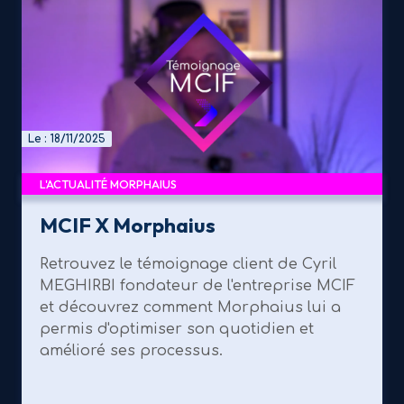
Le : 18/11/2025
L'ACTUALITÉ MORPHAIUS
MCIF X Morphaius
Retrouvez le témoignage client de Cyril
MEGHIRBI fondateur de l'entreprise MCIF
et découvrez comment Morphaius lui a
permis d'optimiser son quotidien et
amélioré ses processus.