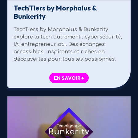
TechTiers by Morphaius &
Bunkerity
TechTiers by Morphaius & Bunkerity
explore la tech autrement : cybersécurité,
IA, entrepreneuriat… Des échanges
accessibles, inspirants et riches en
découvertes pour tous les passionnés.
EN SAVOIR +