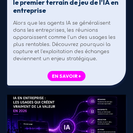
le premier terrain de jeu de l’IA en
entreprise
Alors que les agents IA se généralisent
dans les entreprises, les réunions
apparaissent comme l’un des usages les
plus rentables. Découvrez pourquoi la
capture et l’exploitation des échanges
deviennent un enjeu stratégique.
EN SAVOIR +