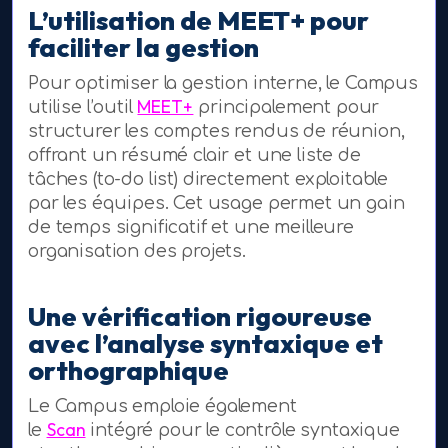
L’utilisation de MEET+ pour
faciliter la gestion
Pour optimiser la gestion interne, le Campus
MEET+
utilise l’outil
principalement pour
structurer les comptes rendus de réunion,
offrant un résumé clair et une liste de
tâches (to-do list) directement exploitable
par les équipes. Cet usage permet un gain
de temps significatif et une meilleure
organisation des projets.
Une vérification rigoureuse
avec l’analyse syntaxique et
orthographique
Le Campus emploie également
Scan
le
intégré pour le contrôle syntaxique