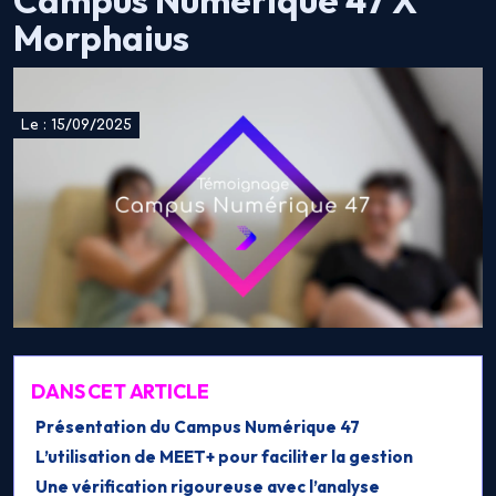
Campus Numérique 47 X
Morphaius
Le : 15/09/2025
DANS CET ARTICLE
Présentation du Campus Numérique 47
L’utilisation de MEET+ pour faciliter la gestion
Une vérification rigoureuse avec l’analyse