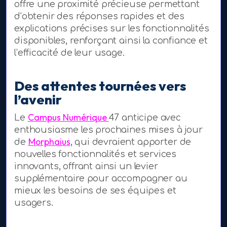
offre une proximité précieuse permettant
d’obtenir des réponses rapides et des
explications précises sur les fonctionnalités
disponibles, renforçant ainsi la confiance et
l’efficacité de leur usage.
Des attentes tournées vers
l’avenir
Campus Numérique
Le
47 anticipe avec
enthousiasme les prochaines mises à jour
Morphaius
de
, qui devraient apporter de
nouvelles fonctionnalités et services
innovants, offrant ainsi un levier
supplémentaire pour accompagner au
mieux les besoins de ses équipes et
usagers.