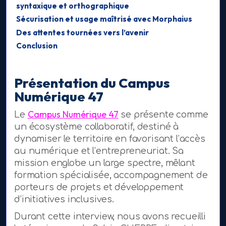
syntaxique et orthographique
Sécurisation et usage maîtrisé avec Morphaius
Des attentes tournées vers l’avenir
Conclusion
Présentation du Campus
Numérique 47
Campus Numérique 47
Le
se présente comme
un écosystème collaboratif, destiné à
dynamiser le territoire en favorisant l’accès
au numérique et l’entrepreneuriat. Sa
mission englobe un large spectre, mêlant
formation spécialisée, accompagnement de
porteurs de projets et développement
d’initiatives inclusives.
Durant cette interview, nous avons recueilli