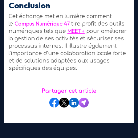
Conclusion
Cet échange met en lumière comment
Campus Numérique 47
le
tire profit des outils
MEET+
numériques tels que
pour améliorer
la gestion de ses activités et sécuriser ses
processus internes. Il illustre également
l’importance d’une collaboration locale forte
et de solutions adaptées aux usages
spécifiques des équipes.
Partager cet article