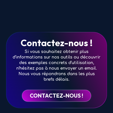
Contactez-nous !
Si vous souhaitez obtenir plus
d'informations sur nos outils ou découvrir
des exemples concrets d'utilisation,
n'hésitez pas à nous envoyer un email.
Nous vous répondrons dans les plus
brefs délais.
CONTACTEZ-NOUS !