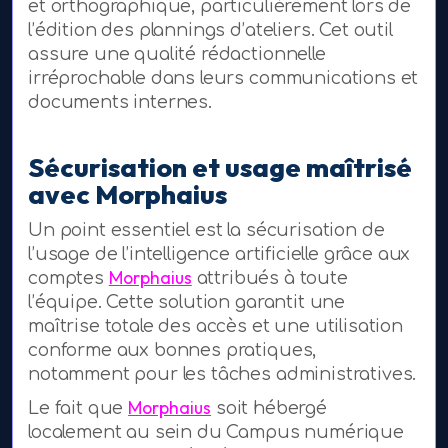
et orthographique, particulièrement lors de
l’édition des plannings d’ateliers. Cet outil
assure une qualité rédactionnelle
irréprochable dans leurs communications et
documents internes.
Sécurisation et usage maîtrisé
avec Morphaius
Un point essentiel est la sécurisation de
l’usage de l’intelligence artificielle grâce aux
Morphaius
comptes
attribués à toute
l’équipe. Cette solution garantit une
maîtrise totale des accès et une utilisation
conforme aux bonnes pratiques,
notamment pour les tâches administratives.
Morphaius
Le fait que
soit hébergé
localement au sein du Campus numérique