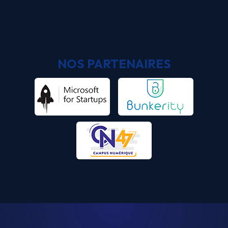
NOS PARTENAIRES