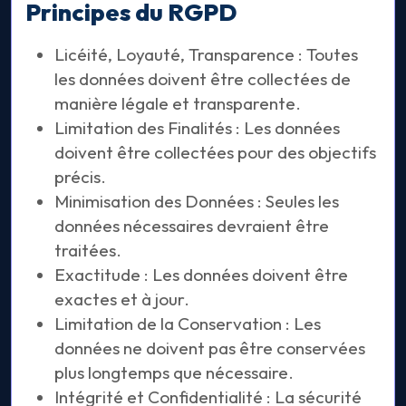
Principes du RGPD
Licéité, Loyauté, Transparence : Toutes
les données doivent être collectées de
manière légale et transparente.
Limitation des Finalités : Les données
doivent être collectées pour des objectifs
précis.
Minimisation des Données : Seules les
données nécessaires devraient être
traitées.
Exactitude : Les données doivent être
exactes et à jour.
Limitation de la Conservation : Les
données ne doivent pas être conservées
plus longtemps que nécessaire.
Intégrité et Confidentialité : La sécurité