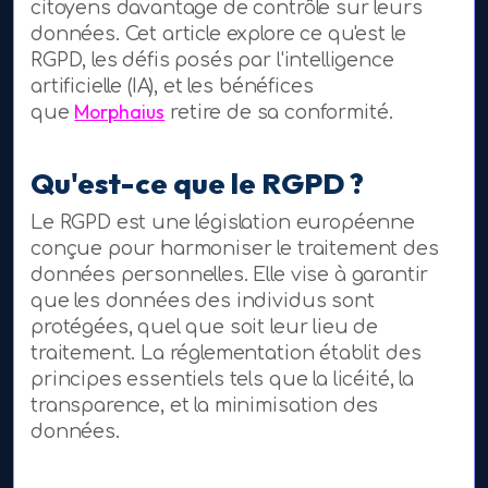
citoyens davantage de contrôle sur leurs
données. Cet article explore ce qu'est le
RGPD, les défis posés par l'intelligence
artificielle (IA), et les bénéfices
Morphaius
que
retire de sa conformité.
Qu'est-ce que le RGPD ?
Le RGPD est une législation européenne
conçue pour harmoniser le traitement des
données personnelles. Elle vise à garantir
que les données des individus sont
protégées, quel que soit leur lieu de
traitement. La réglementation établit des
principes essentiels tels que la licéité, la
transparence, et la minimisation des
données.