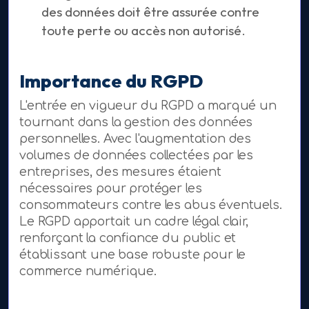
des données doit être assurée contre
toute perte ou accès non autorisé.
Importance du RGPD
L'entrée en vigueur du RGPD a marqué un
tournant dans la gestion des données
personnelles. Avec l'augmentation des
volumes de données collectées par les
entreprises, des mesures étaient
nécessaires pour protéger les
consommateurs contre les abus éventuels.
Le RGPD apportait un cadre légal clair,
renforçant la confiance du public et
établissant une base robuste pour le
commerce numérique.