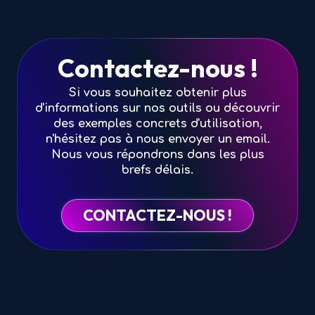
Contactez-nous !
Si vous souhaitez obtenir plus
d'informations sur nos outils ou découvrir
des exemples concrets d'utilisation,
n'hésitez pas à nous envoyer un email.
Nous vous répondrons dans les plus
brefs délais.
CONTACTEZ-NOUS !