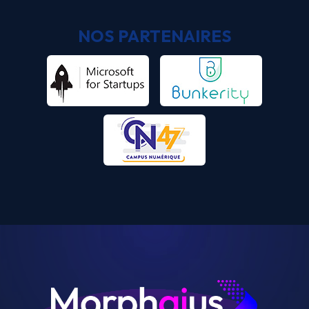
NOS PARTENAIRES