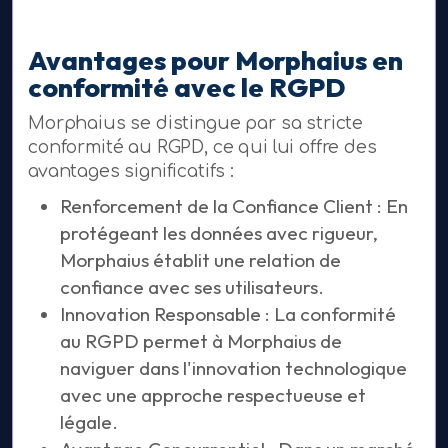
Avantages pour Morphaius en
conformité avec le RGPD
Morphaius se distingue par sa stricte
conformité au RGPD, ce qui lui offre des
avantages significatifs :
Renforcement de la Confiance Client : En
protégeant les données avec rigueur,
Morphaius établit une relation de
confiance avec ses utilisateurs.
Innovation Responsable : La conformité
au RGPD permet à Morphaius de
naviguer dans l'innovation technologique
avec une approche respectueuse et
légale.