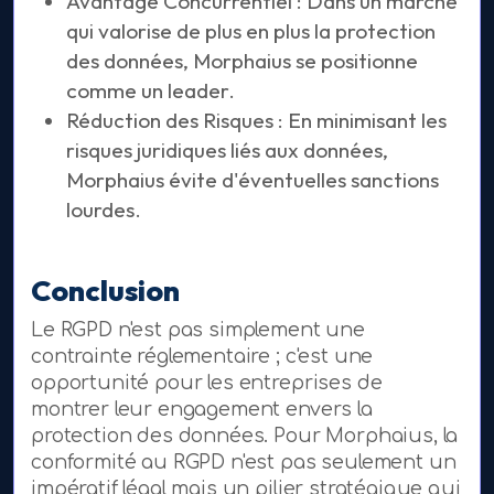
Avantage Concurrentiel : Dans un marché
qui valorise de plus en plus la protection
des données, Morphaius se positionne
comme un leader.
Réduction des Risques : En minimisant les
risques juridiques liés aux données,
Morphaius évite d'éventuelles sanctions
lourdes.
Conclusion
Le RGPD n'est pas simplement une
contrainte réglementaire ; c'est une
opportunité pour les entreprises de
montrer leur engagement envers la
protection des données. Pour Morphaius, la
conformité au RGPD n'est pas seulement un
impératif légal mais un pilier stratégique qui