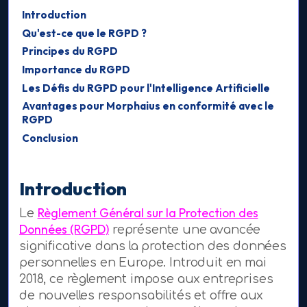
Introduction
Qu'est-ce que le RGPD ?
Principes du RGPD
Importance du RGPD
Les Défis du RGPD pour l'Intelligence Artificielle
Avantages pour Morphaius en conformité avec le
RGPD
Conclusion
Introduction
Règlement Général sur la Protection des
Le
Données (RGPD)
représente une avancée
significative dans la protection des données
personnelles en Europe. Introduit en mai
2018, ce règlement impose aux entreprises
de nouvelles responsabilités et offre aux