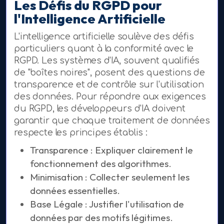
Les Défis du RGPD pour
l'Intelligence Artificielle
L'intelligence artificielle soulève des défis
particuliers quant à la conformité avec le
RGPD. Les systèmes d'IA, souvent qualifiés
de "boîtes noires", posent des questions de
transparence et de contrôle sur l'utilisation
des données. Pour répondre aux exigences
du RGPD, les développeurs d'IA doivent
garantir que chaque traitement de données
respecte les principes établis :
Transparence : Expliquer clairement le
fonctionnement des algorithmes.
Minimisation : Collecter seulement les
données essentielles.
Base Légale : Justifier l'utilisation de
données par des motifs légitimes.