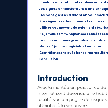
Conditions de retour et remboursement
Les signes annonciateurs d’une arnaqu
Les bons gestes à adopter pour sécuri
Privilégier les sites connus et sécurisés
Utiliser des moyens de paiement sécuris
Ne jamais communiquer ses données sens
Lire les conditions générales de vente et
Mettre à jour ses logiciels et antivirus
Contrôler ses relevés bancaires réguliè
Conclusion
Introduction
Avec la montée en puissance du c
internet sont devenus une habi
facilité s’accompagne de risques
atteintes à la vie privée.