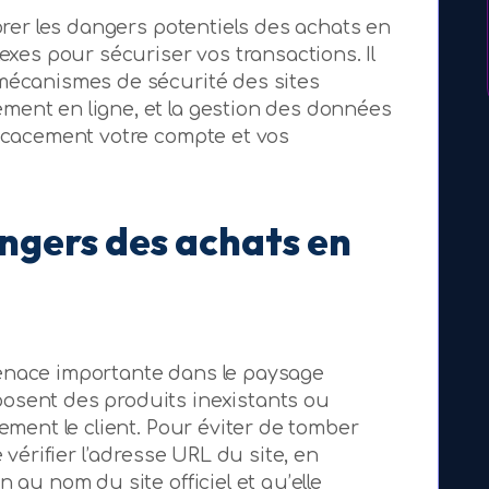
lorer les dangers potentiels des achats en
exes pour sécuriser vos transactions. Il
mécanismes de sécurité des sites
ment en ligne, et la gestion des données
ficacement votre compte et vos
ngers des achats en
enace importante dans le paysage
osent des produits inexistants ou
tement le client. Pour éviter de tomber
 vérifier l’adresse URL du site, en
 au nom du site officiel et qu’elle