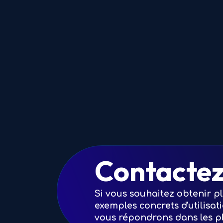
Contactez
Si vous souhaitez obtenir pl
exemples concrets d'utilisat
vous répondrons dans les pl