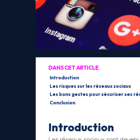
DANS CET ARTICLE
Introduction
Les risques sur les réseaux sociaux
Les bons gestes pour sécuriser ses ré
Conclusion
Introduction
Les réseaux sociaux sont devenu