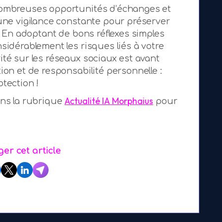
nombreuses opportunités d’échanges et
 une vigilance constante pour préserver
e. En adoptant de bons réflexes simples
sidérablement les risques liés à votre
ité sur les réseaux sociaux est avant
ion et de responsabilité personnelle :
tection !
Actualité IA Morphaius
ans la rubrique
pour
er cet article