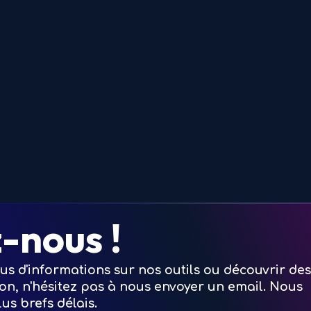
-nous !
us d'informations sur nos outils ou découvrir des
ion, n'hésitez pas à nous envoyer un email. Nous
us brefs délais.