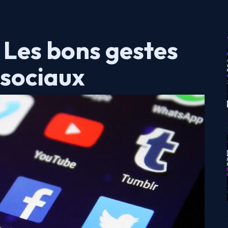
 Les bons gestes
 sociaux