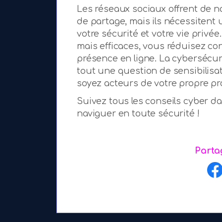
Les réseaux sociaux offrent de 
de partage, mais ils nécessitent
votre sécurité et votre vie privé
mais efficaces, vous réduisez con
présence en ligne. La cybersécur
tout une question de sensibilisat
soyez acteurs de votre propre pro
Suivez tous les conseils cyber d
naviguer en toute sécurité !
Partag