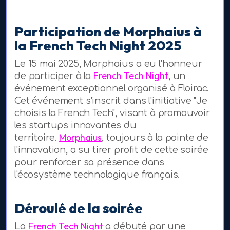
Participation de Morphaius à
la French Tech Night 2025
Le 15 mai 2025, Morphaius a eu l'honneur
French Tech Night
de participer à la
, un
événement exceptionnel organisé à Floirac.
Cet événement s'inscrit dans l'initiative "Je
choisis la French Tech", visant à promouvoir
les startups innovantes du
Morphaius
territoire.
, toujours à la pointe de
l'innovation, a su tirer profit de cette soirée
pour renforcer sa présence dans
l'écosystème technologique français.
Déroulé de la soirée
French Tech Night
La
a débuté par une