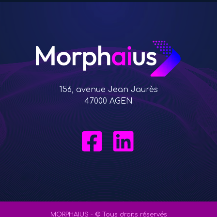
156, avenue Jean Jaurès
47000 AGEN
MORPHAIUS - © Tous droits réservés