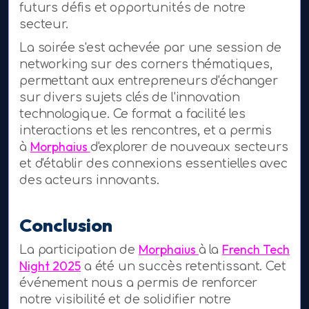
futurs défis et opportunités de notre
secteur.
La soirée s'est achevée par une session de
networking sur des corners thématiques,
permettant aux entrepreneurs d'échanger
sur divers sujets clés de l'innovation
technologique. Ce format a facilité les
interactions et les rencontres, et a permis
Morphaius
à
d'explorer de nouveaux secteurs
et d'établir des connexions essentielles avec
des acteurs innovants.
Conclusion
Morphaius
French Tech
La participation de
à la
Night 2025
a été un succès retentissant. Cet
événement nous a permis de renforcer
notre visibilité et de solidifier notre