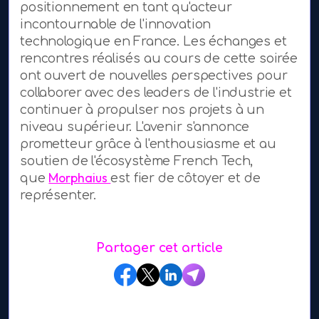
positionnement en tant qu'acteur
incontournable de l'innovation
technologique en France. Les échanges et
rencontres réalisés au cours de cette soirée
ont ouvert de nouvelles perspectives pour
collaborer avec des leaders de l'industrie et
continuer à propulser nos projets à un
niveau supérieur. L'avenir s'annonce
prometteur grâce à l'enthousiasme et au
soutien de l'écosystème French Tech,
Morphaius
que
est fier de côtoyer et de
représenter.
Partager cet article