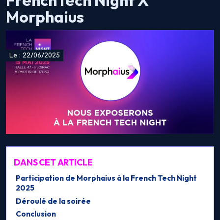
FrenchTech Night X
Morphaius
Le : 22/06/2025
DANS CET ARTICLE
Participation de Morphaius à la French Tech Night
2025
Déroulé de la soirée
Conclusion