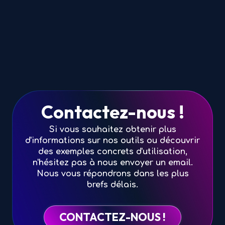
Contactez-nous !
Si vous souhaitez obtenir plus
d'informations sur nos outils ou découvrir
des exemples concrets d'utilisation,
n'hésitez pas à nous envoyer un email.
Nous vous répondrons dans les plus
brefs délais.
CONTACTEZ-NOUS !