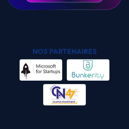
NOS PARTENAIRES