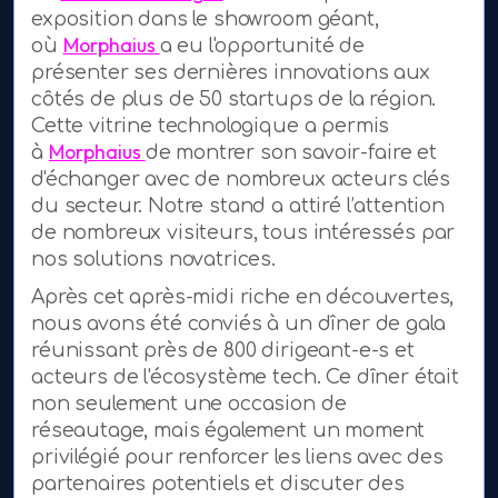
exposition dans le showroom géant,
Morphaius
où
a eu l'opportunité de
présenter ses dernières innovations aux
côtés de plus de 50 startups de la région.
Cette vitrine technologique a permis
Morphaius
à
de montrer son savoir-faire et
d'échanger avec de nombreux acteurs clés
du secteur. Notre stand a attiré l’attention
de nombreux visiteurs, tous intéressés par
nos solutions novatrices.
Après cet après-midi riche en découvertes,
nous avons été conviés à un dîner de gala
réunissant près de 800 dirigeant-e-s et
acteurs de l'écosystème tech. Ce dîner était
non seulement une occasion de
réseautage, mais également un moment
privilégié pour renforcer les liens avec des
partenaires potentiels et discuter des