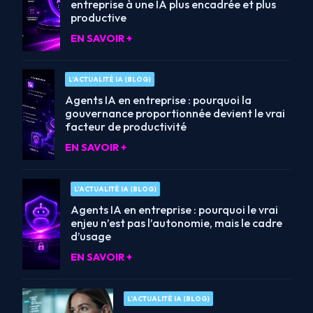
entreprise à une IA plus encadrée et plus
productive
EN SAVOIR +
L’ACTUALITÉ IA (BLOG)
Agents IA en entreprise : pourquoi la
gouvernance proportionnée devient le vrai
facteur de productivité
EN SAVOIR +
L’ACTUALITÉ IA (BLOG)
Agents IA en entreprise : pourquoi le vrai
enjeu n’est pas l’autonomie, mais le cadre
d’usage
EN SAVOIR +
L’ACTUALITÉ IA (BLOG)