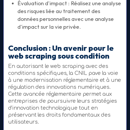
Évaluation d'impact : Réalisez une analyse
des risques liée au traitement des
données personnelles avec une analyse
d'impact sur la vie privée.
Conclusion : Un avenir pour le
web scraping sous condition
En autorisant le web scraping avec des
conditions spécifiques, la CNIL pave la voie
à une modernisation réglementaire et à une
régulation des innovations numériques.
Cette avancée réglementaire permet aux
entreprises de poursuivre leurs stratégies
d'innovation technologique tout en
préservant les droits fondamentaux des
utilisateurs.