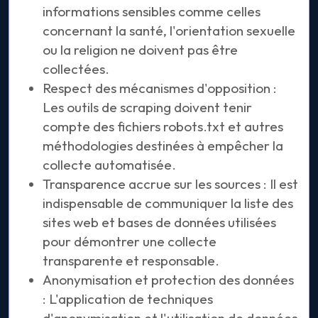
informations sensibles comme celles
concernant la santé, l'orientation sexuelle
ou la religion ne doivent pas être
collectées.
Respect des mécanismes d'opposition :
Les outils de scraping doivent tenir
compte des fichiers robots.txt et autres
méthodologies destinées à empêcher la
collecte automatisée.
Transparence accrue sur les sources : Il est
indispensable de communiquer la liste des
sites web et bases de données utilisées
pour démontrer une collecte
transparente et responsable.
Anonymisation et protection des données
: L'application de techniques