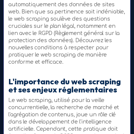
automatiquement des données de sites
web. Bien que sa pertinence soit indéniable,
le web scraping soulève des questions
cruciales sur le plan légal, notamment en
lien avec le RGPD (Règlement général sur la
protection des données). Découvrez les
nouvelles conditions à respecter pour
pratiquer le web scraping de manière
conforme et efficace.
L'importance du web scraping
et ses enjeux réglementaires
Le web scraping, utilisé pour la veille
concurrentielle, la recherche de marché et
l'agrégation de contenus, joue un rôle clé
dans le développement de l'intelligence
artificielle. Cependant, cette pratique doit