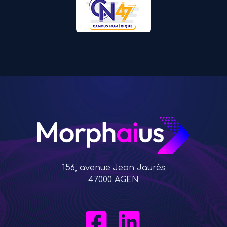
156, avenue Jean Jaurès
47000 AGEN