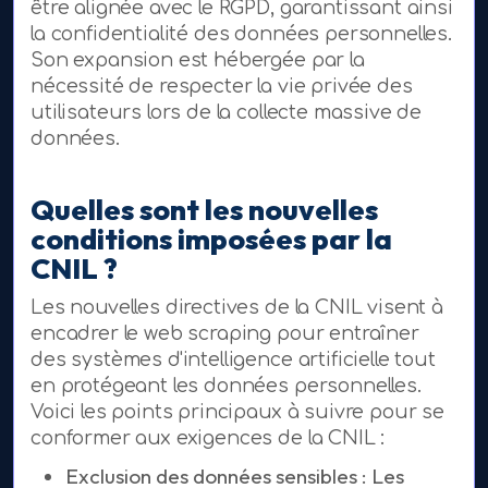
être alignée avec le RGPD, garantissant ainsi
la confidentialité des données personnelles.
Son expansion est hébergée par la
nécessité de respecter la vie privée des
utilisateurs lors de la collecte massive de
données.
Quelles sont les nouvelles
conditions imposées par la
CNIL ?
Les nouvelles directives de la CNIL visent à
encadrer le web scraping pour entraîner
des systèmes d'intelligence artificielle tout
en protégeant les données personnelles.
Voici les points principaux à suivre pour se
conformer aux exigences de la CNIL :
Exclusion des données sensibles : Les