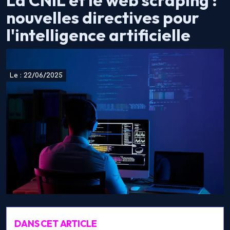
La CNIL et le web scraping :
nouvelles directives pour
l'intelligence artificielle
Le : 22/06/2025
DANS CET ARTICLE