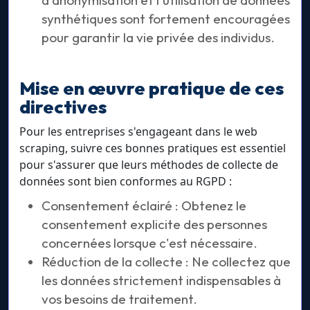
d'anonymisation et l'utilisation de données
synthétiques sont fortement encouragées
pour garantir la vie privée des individus.
Mise en œuvre pratique de ces
directives
Pour les entreprises s'engageant dans le web
scraping, suivre ces bonnes pratiques est essentiel
pour s'assurer que leurs méthodes de collecte de
données sont bien conformes au RGPD :
Consentement éclairé : Obtenez le
consentement explicite des personnes
concernées lorsque c'est nécessaire.
Réduction de la collecte : Ne collectez que
les données strictement indispensables à
vos besoins de traitement.