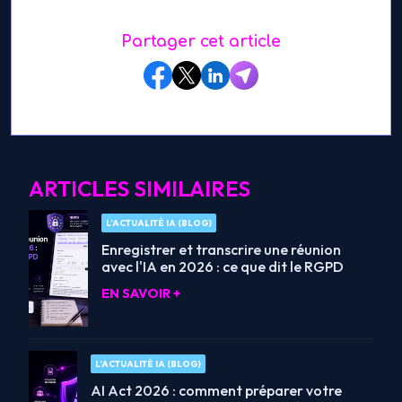
Partager cet article
ARTICLES SIMILAIRES
L’ACTUALITÉ IA (BLOG)
Enregistrer et transcrire une réunion
avec l'IA en 2026 : ce que dit le RGPD
EN SAVOIR +
L’ACTUALITÉ IA (BLOG)
AI Act 2026 : comment préparer votre