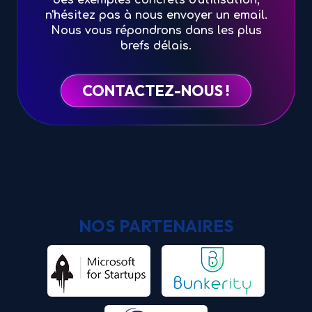
n'hésitez pas à nous envoyer un email.
Nous vous répondrons dans les plus
brefs délais.
CONTACTEZ-NOUS !
NOS PARTENAIRES