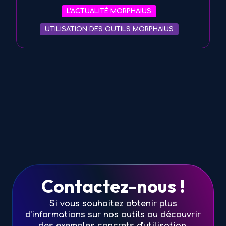
L'ACTUALITÉ MORPHAIUS
UTILISATION DES OUTILS MORPHAIUS
Contactez-nous !
Si vous souhaitez obtenir plus
d'informations sur nos outils ou découvrir
des exemples concrets d'utilisation,