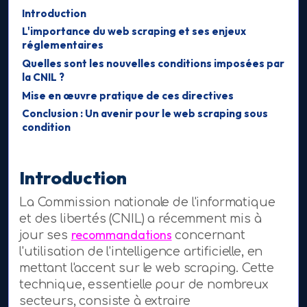
Introduction
L'importance du web scraping et ses enjeux
réglementaires
Quelles sont les nouvelles conditions imposées par
la CNIL ?
Mise en œuvre pratique de ces directives
Conclusion : Un avenir pour le web scraping sous
condition
Introduction
La Commission nationale de l'informatique
et des libertés (CNIL) a récemment mis à
recommandations
jour ses
concernant
l'utilisation de l'intelligence artificielle, en
mettant l'accent sur le web scraping. Cette
technique, essentielle pour de nombreux
secteurs, consiste à extraire