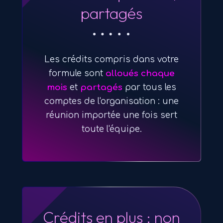
partagés
Les crédits compris dans votre
formule sont
alloués chaque
mois
et
partagés
par tous les
comptes de l'organisation : une
réunion importée une fois sert
toute l'équipe.
Crédits en plus : non