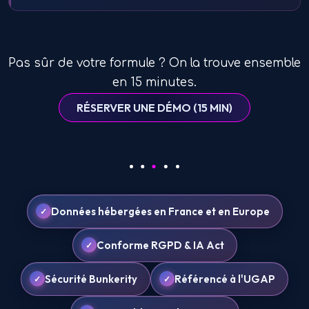
Pas sûr de votre formule ? On la trouve ensemble
en 15 minutes.
RÉSERVER UNE DÉMO (15 MIN)
Données hébergées en France et en Europe
Conforme RGPD & IA Act
Sécurité Bunkerity
Référencé à l'UGAP