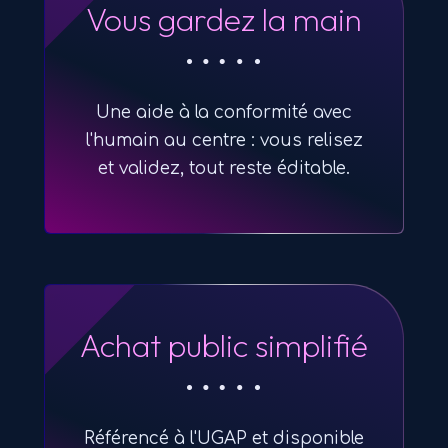
Vous gardez la main
Une aide à la conformité avec
l'humain au centre : vous relisez
et validez, tout reste éditable.
Achat public simplifié
Référencé à l'UGAP et disponible