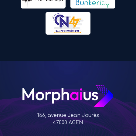
156, avenue Jean Jaurès
47000 AGEN