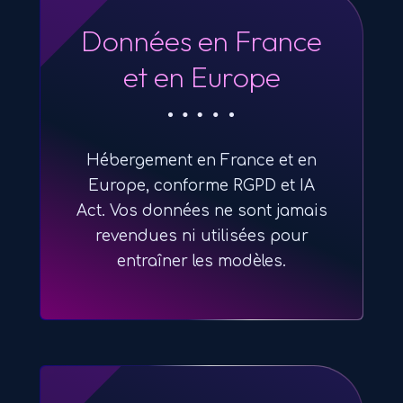
Données en France
et en Europe
Hébergement en France et en
Europe, conforme RGPD et IA
Act. Vos données ne sont jamais
revendues ni utilisées pour
entraîner les modèles.