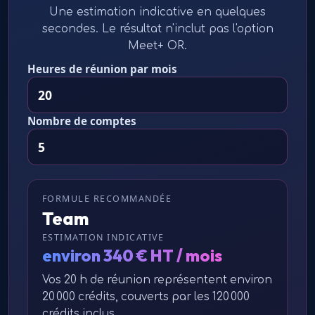
Une estimation indicative en quelques
secondes. Le résultat n'inclut pas l'option
Meet+ OR.
Heures de réunion par mois
Nombre de comptes
FORMULE RECOMMANDÉE
Team
ESTIMATION INDICATIVE
environ 340 € HT / mois
Vos 20 h de réunion représentent environ
20 000 crédits, couverts par les 120 000
crédits inclus.