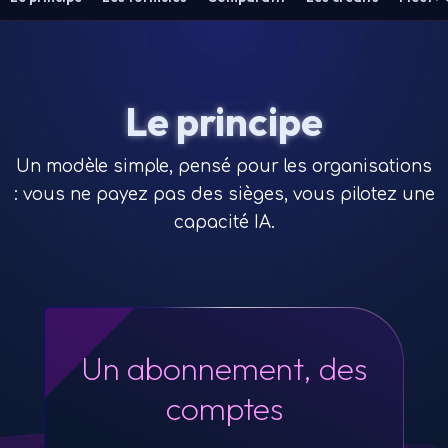
Le principe
Un modèle simple, pensé pour les organisations
: vous ne payez pas des sièges, vous pilotez une
capacité IA.
Un abonnement, des
comptes