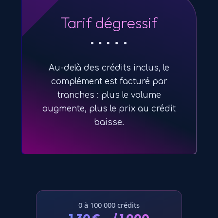
Tarif dégressif
Au-delà des crédits inclus, le
complément est facturé par
tranches : plus le volume
augmente, plus le prix au crédit
baisse.
0 à 100 000 crédits