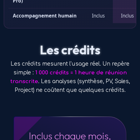
Pro)
Accompagnement humain
Inclus
Inclus
Les crédits
Les crédits mesurent l'usage réel. Un repère
simple :
1 000 crédits = 1 heure de réunion
transcrite
. Les analyses (synthèse, PV, Sales,
Project) ne coûtent que quelques crédits.
Inclus chaque mois,