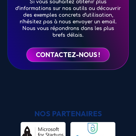
Si vous souhaitez obtenir plus
d'informations sur nos outils ou découvrir
des exemples concrets d'utilisation,
n'hésitez pas à nous envoyer un email.
Nous vous répondrons dans les plus
brefs délais.
CONTACTEZ-NOUS !
NOS PARTENAIRES