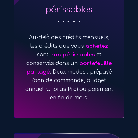
périssables
Au-delà des crédits mensuels,
les crédits que vous
achetez
sont
non périssables
et
conservés dans un
portefeuille
partagé
. Deux modes : prépayé
(bon de commande, budget
annuel, Chorus Pro) ou paiement
en fin de mois.