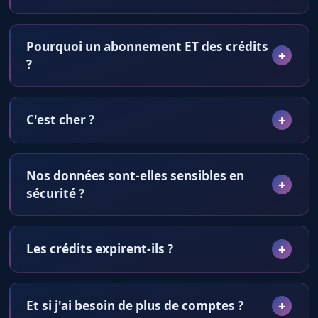
Pourquoi un abonnement ET des crédits
?
C'est cher ?
Nos données sont-elles sensibles en
sécurité ?
Les crédits expirent-ils ?
Et si j'ai besoin de plus de comptes ?