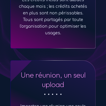
chaque mois ; les crédits achetés
en plus sont non périssables.
Tous sont partagés par toute
l'organisation pour optimiser les
usages.
Une réunion, un seul
upload