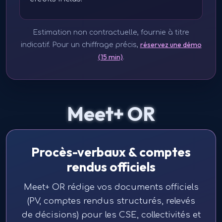
Estimation non contractuelle, fournie à titre
réservez une démo
indicatif. Pour un chiffrage précis,
(15 min)
.
Meet+ OR
Procès-verbaux & comptes
rendus officiels
Meet+ OR rédige vos documents officiels
(PV, comptes rendus structurés, relevés
de décisions) pour les CSE, collectivités et