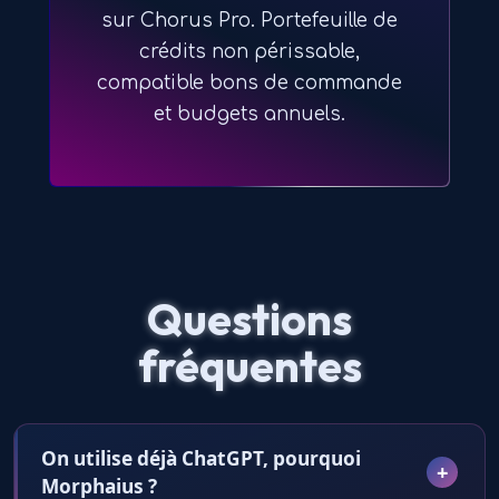
sur Chorus Pro. Portefeuille de
crédits non périssable,
compatible bons de commande
et budgets annuels.
Questions
fréquentes
On utilise déjà ChatGPT, pourquoi
Morphaius ?