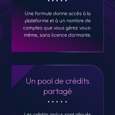
Une formule donne accès à la
plateforme et à un nombre de
comptes que vous gérez vous-
même, sans licence dormante.
Un pool de crédits
partagé
Les crédits inclus sont alloués