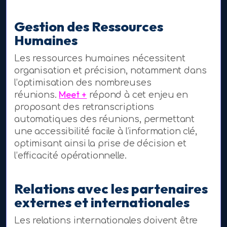
Gestion des Ressources
Humaines
Les ressources humaines nécessitent
organisation et précision, notamment dans
l’optimisation des nombreuses
Meet +
réunions.
répond à cet enjeu en
proposant des retranscriptions
automatiques des réunions, permettant
une accessibilité facile à l’information clé,
optimisant ainsi la prise de décision et
l’efficacité opérationnelle.
Relations avec les partenaires
externes et internationales
Les relations internationales doivent être