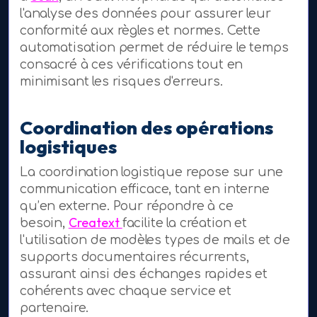
l'analyse des données pour assurer leur
conformité aux règles et normes. Cette
automatisation permet de réduire le temps
consacré à ces vérifications tout en
minimisant les risques d'erreurs.
Coordination des opérations
logistiques
La coordination logistique repose sur une
communication efficace, tant en interne
qu’en externe. Pour répondre à ce
Creatext
besoin,
facilite la création et
l'utilisation de modèles types de mails et de
supports documentaires récurrents,
assurant ainsi des échanges rapides et
cohérents avec chaque service et
partenaire.