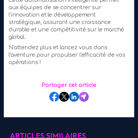
Cette automatisation intelligente permet
aux équipes de se concentrer sur
l'innovation et le développement
stratégique, assurant une croissance
durable et une compétitivité sur le marché
global.
N'attendez plus et lancez vous dans
l'aventure pour propulser l'efficacité de vos
opérations !
Partager cet article
ARTICLES SIMILAIRES