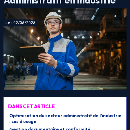
Administratif en Industrie
Le : 02/06/2025
DANS CET ARTICLE
Optimisation du secteur administratif de l’industrie
: cas d’usage
Gestion documentaire et conformité