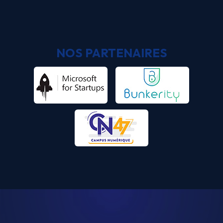
NOS PARTENAIRES