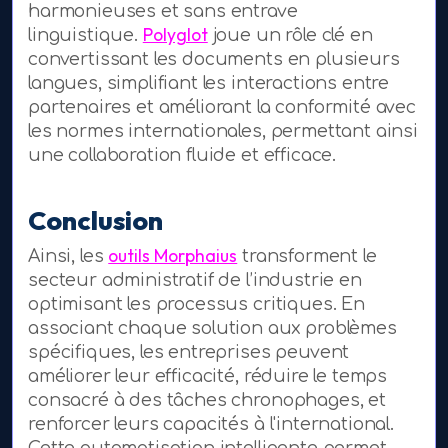
harmonieuses et sans entrave
Polyglot
linguistique.
joue un rôle clé en
convertissant les documents en plusieurs
langues, simplifiant les interactions entre
partenaires et améliorant la conformité avec
les normes internationales, permettant ainsi
une collaboration fluide et efficace.
Conclusion
outils Morphaius
Ainsi, les
transforment le
secteur administratif de l’industrie en
optimisant les processus critiques. En
associant chaque solution aux problèmes
spécifiques, les entreprises peuvent
améliorer leur efficacité, réduire le temps
consacré à des tâches chronophages, et
renforcer leurs capacités à l'international.