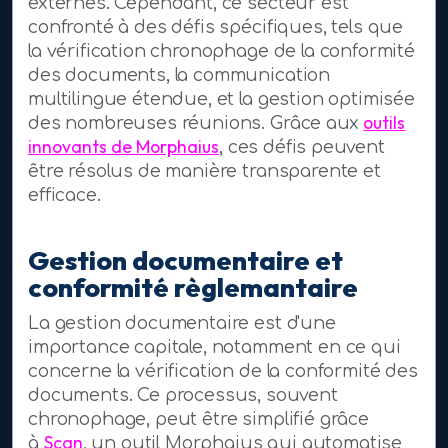
externes. Cependant, ce secteur est
confronté à des défis spécifiques, tels que
la vérification chronophage de la conformité
des documents, la communication
multilingue étendue, et la gestion optimisée
outils
des nombreuses réunions. Grâce aux
innovants de Morphaius
, ces défis peuvent
être résolus de manière transparente et
efficace.
Gestion documentaire et
conformité règlemantaire
La gestion documentaire est d'une
importance capitale, notamment en ce qui
concerne la vérification de la conformité des
documents. Ce processus, souvent
chronophage, peut être simplifié grâce
Scan
à
, un outil Morphaius qui automatise