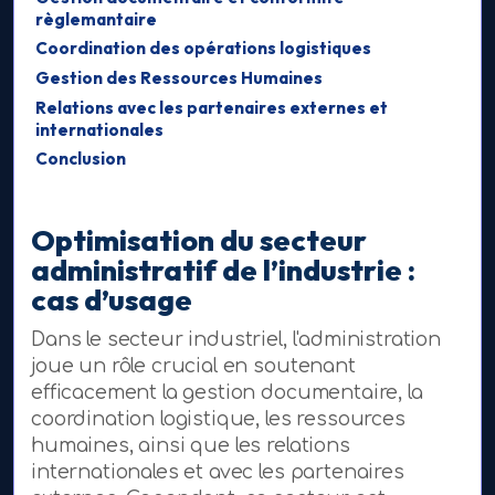
règlemantaire
Coordination des opérations logistiques
Gestion des Ressources Humaines
Relations avec les partenaires externes et
internationales
Conclusion
Optimisation du secteur
administratif de l’industrie :
cas d’usage
Dans le secteur industriel, l'administration
joue un rôle crucial en soutenant
efficacement la gestion documentaire, la
coordination logistique, les ressources
humaines, ainsi que les relations
internationales et avec les partenaires