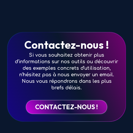
Contactez-nous !
Si vous souhaitez obtenir plus
d'informations sur nos outils ou découvrir
des exemples concrets d'utilisation,
n'hésitez pas à nous envoyer un email.
Nous vous répondrons dans les plus
brefs délais.
CONTACTEZ-NOUS !