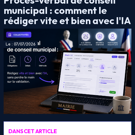
Procès-verbal de conseil
municipal : comment le
rédiger vite et bien avec l'IA
Le : 07/07/2026
DANS CET ARTICLE