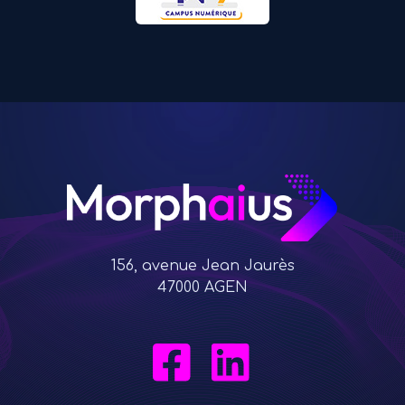
156, avenue Jean Jaurès
47000 AGEN