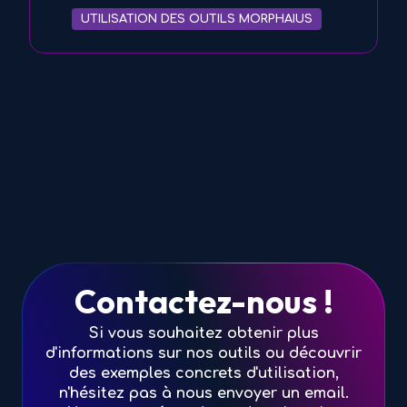
UTILISATION DES OUTILS MORPHAIUS
Contactez-nous !
Si vous souhaitez obtenir plus
d'informations sur nos outils ou découvrir
des exemples concrets d'utilisation,
n'hésitez pas à nous envoyer un email.