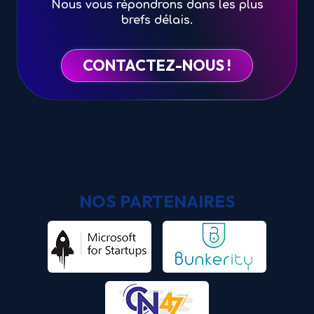
Nous vous répondrons dans les plus
brefs délais.
CONTACTEZ-NOUS !
NOS PARTENAIRES