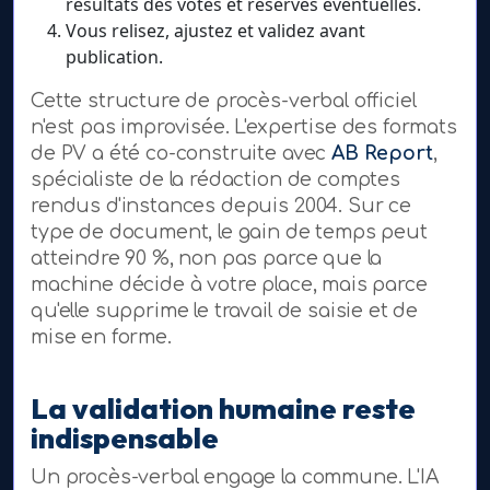
résultats des votes et réserves éventuelles.
Vous relisez, ajustez et validez avant
publication.
Cette structure de procès-verbal officiel
n'est pas improvisée. L'expertise des formats
de PV a été co-construite avec
AB Report
,
spécialiste de la rédaction de comptes
rendus d'instances depuis 2004. Sur ce
type de document, le gain de temps peut
atteindre 90 %, non pas parce que la
machine décide à votre place, mais parce
qu'elle supprime le travail de saisie et de
mise en forme.
La validation humaine reste
indispensable
Un procès-verbal engage la commune. L'IA