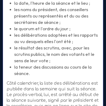
la date, l'heure de la séance et le lieu ;
les noms du président, des conseillers
présents ou représentés et du ou des
secrétaires de séance ;
le quorum et l'ordre du jour ;
les délibérations adoptées et les rapports
au vu desquels elles l'ont été ;
le résultat des scrutins, avec, pour les
scrutins publics, le nom des votants et le
sens de leur vote ;
la teneur des discussions au cours de la
séance.
Côté calendrier, la liste des délibérations est
publiée dans la semaine qui suit la séance.
Le procès-verbal, lui, est arrêté au début de
la séance suivante, signé par le président et
le secrétaire, puis mis en ligne sur le site de