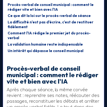
Procès-verbal de conseil municipal : comment le
rédiger vite et bien avec l'IA
Ce que dit la loi sur le procès-verbal de séance
La difficulté n'est pas d'écrire, c'est de restituer
fidèlement
Comment l'IA rédige le premier jet du procès-
verbal
La validation humaine reste indispensable
Un intérêt qui dépasse le conseil municipal
Procès-verbal de conseil
municipal : comment le rédiger
vite et bien avec l'IA
Après chaque séance, la même corvée
revient : reprendre ses notes, réécouter des
passages, reconstituer les débats et arrêter
un procès-verbal fidèle. Le tout dans des