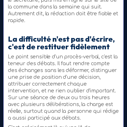
la commune dans la semaine qui suit.
Autrement dit, la rédaction doit être fiable et
rapide.
La difficulté n'est pas d'écrire,
c'est de restituer fidèlement
Le point sensible d'un procès-verbal, c'est la
teneur des débats. Il faut rendre compte
des échanges sans les déformer, distinguer
une prise de position d'une décision,
attribuer correctement chaque
intervention, et ne rien oublier d'important.
Sur une séance de deux ou trois heures
avec plusieurs délibérations, la charge est
réelle, surtout quand la personne qui rédige
a aussi participé aux débats.