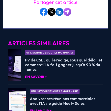
Partager cet article
ARTICLES SIMILAIRES
UTILISATION DES OUTILS MORPHAIUS
PV de CSE : qui le rédige, sous quel délai, et
comment l'IA fait gagner jusqu'à 90 % du
temps
EN SAVOIR +
UTILISATION DES OUTILS MORPHAIUS
Analyser ses réunions commerciales
avec l'IA : le guide Meet+ Sales
EN SAVOIR +