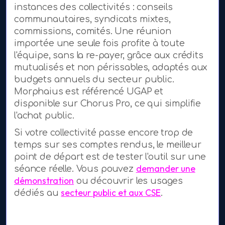
instances des collectivités : conseils
communautaires, syndicats mixtes,
commissions, comités. Une réunion
importée une seule fois profite à toute
l'équipe, sans la re-payer, grâce aux crédits
mutualisés et non périssables, adaptés aux
budgets annuels du secteur public.
Morphaius est référencé UGAP et
disponible sur Chorus Pro, ce qui simplifie
l'achat public.
Si votre collectivité passe encore trop de
temps sur ses comptes rendus, le meilleur
point de départ est de tester l'outil sur une
demander une
séance réelle. Vous pouvez
démonstration
ou découvrir les usages
secteur public et aux CSE
dédiés au
.