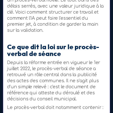
délais serrés, avec une valeur juridique à la
clé. Voici comment structurer ce travail et
comment l'IA peut faire l'essentiel du
premier jet, à condition de garder la main
sur la validation.
Ce que dit la loi sur le procès-
verbal de séance
Depuis la réforme entrée en vigueur le 1er
juillet 2022, le procès-verbal de séance a
retrouvé un rôle central dans la publicité
des actes des communes. Il ne s'agit plus
d'un simple relevé : c'est le document de
référence qui atteste du déroulé et des
décisions du conseil municipal.
Le procès-verbal doit notamment contenir :