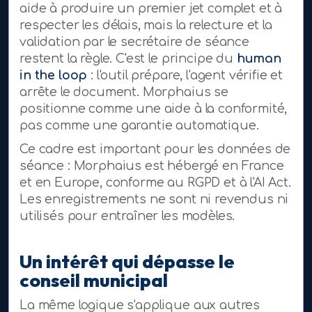
aide à produire un premier jet complet et à
respecter les délais, mais la relecture et la
validation par le secrétaire de séance
restent la règle. C'est le principe du
human
in the loop
: l'outil prépare, l'agent vérifie et
arrête le document. Morphaius se
positionne comme une aide à la conformité,
pas comme une garantie automatique.
Ce cadre est important pour les données de
séance : Morphaius est hébergé en France
et en Europe, conforme au RGPD et à l'AI Act.
Les enregistrements ne sont ni revendus ni
utilisés pour entraîner les modèles.
Un intérêt qui dépasse le
conseil municipal
La même logique s'applique aux autres