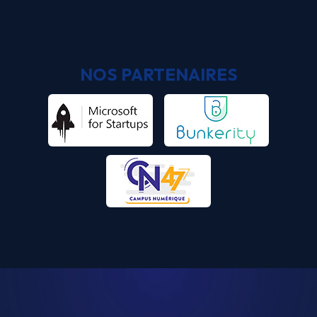
NOS PARTENAIRES