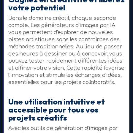
votre potentiel
Dans le domaine créatif, chaque seconde
compte. Les générateurs d'images par IA
vous permettent d'explorer de nouvelles
pistes artistiques sans les contraintes des
méthodes traditionnelles. Au lieu de passer
des heures à dessiner ou à concevoir, vous
pouvez tester rapidement différentes idées
et affiner votre vision. Cette rapidité favorise
l'innovation et stimule les échanges d'idées,
essentielles pour les projets collaboratifs.
Une utilisation intuitive et
accessible pour tous vos
projets créatifs
Avec les outils de génération d'images par