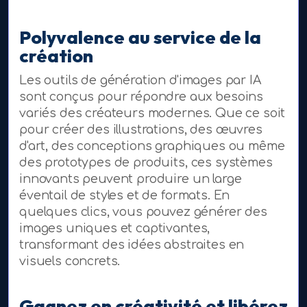
Polyvalence au service de la
création
Les outils de génération d'images par IA
sont conçus pour répondre aux besoins
variés des créateurs modernes. Que ce soit
pour créer des illustrations, des œuvres
d'art, des conceptions graphiques ou même
des prototypes de produits, ces systèmes
innovants peuvent produire un large
éventail de styles et de formats. En
quelques clics, vous pouvez générer des
images uniques et captivantes,
transformant des idées abstraites en
visuels concrets.
Gagnez en créativité et libérez