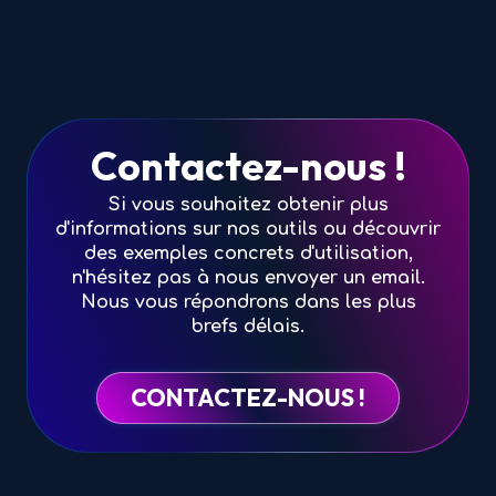
Contactez-nous !
Si vous souhaitez obtenir plus
d'informations sur nos outils ou découvrir
des exemples concrets d'utilisation,
n'hésitez pas à nous envoyer un email.
Nous vous répondrons dans les plus
brefs délais.
CONTACTEZ-NOUS !