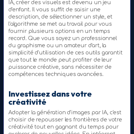
IA, créer des visuels est devenu un jeu
d'enfant. Il vous suffit de saisir une
description, de sélectionner un style, et
l'algorithme se met au travail pour vous
fournir plusieurs options en un temps
record. Que vous soyez un professionnel
du graphisme ou un amateur d'art, la
simplicité d'utilisation de ces outils garantit
que tout le monde peut profiter de leur
puissance créative, sans nécessiter de
compétences techniques avancées.
Investissez dans votre
créativité
Adopter la génération d'images par IA, c'est
choisir de repousser les frontières de votre
créativité tout en gagnant du temps pour
explorer de nouvelles idées. En intégrant