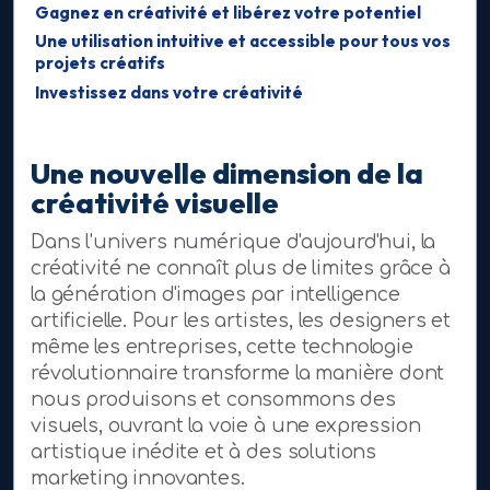
Gagnez en créativité et libérez votre potentiel
Une utilisation intuitive et accessible pour tous vos
projets créatifs
Investissez dans votre créativité
Une nouvelle dimension de la
créativité visuelle
Dans l'univers numérique d'aujourd'hui, la
créativité ne connaît plus de limites grâce à
la génération d'images par intelligence
artificielle. Pour les artistes, les designers et
même les entreprises, cette technologie
révolutionnaire transforme la manière dont
nous produisons et consommons des
visuels, ouvrant la voie à une expression
artistique inédite et à des solutions
marketing innovantes.