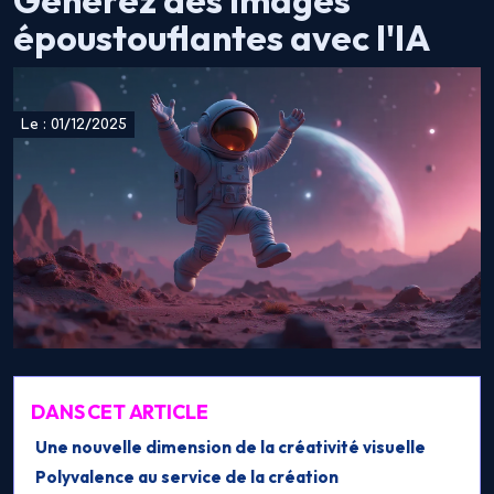
Générez des images
époustouflantes avec l'IA
Le : 01/12/2025
DANS CET ARTICLE
Une nouvelle dimension de la créativité visuelle
Polyvalence au service de la création