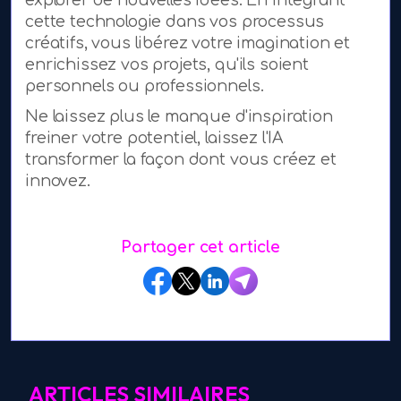
cette technologie dans vos processus
créatifs, vous libérez votre imagination et
enrichissez vos projets, qu'ils soient
personnels ou professionnels.
Ne laissez plus le manque d'inspiration
freiner votre potentiel, laissez l'IA
transformer la façon dont vous créez et
innovez.
Partager cet article
ARTICLES SIMILAIRES